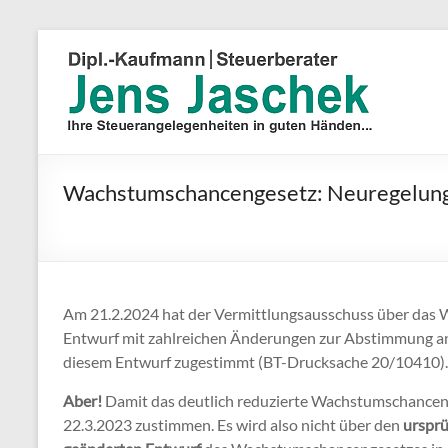
Wachstumschancengesetz: Neuregelunge
Am 21.2.2024 hat der Vermittlungsausschuss über das
Entwurf mit zahlreichen Änderungen zur Abstimmung an
diesem Entwurf zugestimmt (BT-Drucksache 20/10410)
Aber!
Damit das deutlich reduzierte Wachstumschanceng
22.3.2023 zustimmen. Es wird also nicht über den
ursprü