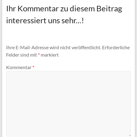
Ihr Kommentar zu diesem Beitrag
interessiert uns sehr...!
Ihre E-Mail-Adresse wird nicht veröffentlicht.
Erforderliche
Felder sind mit
*
markiert
Kommentar
*