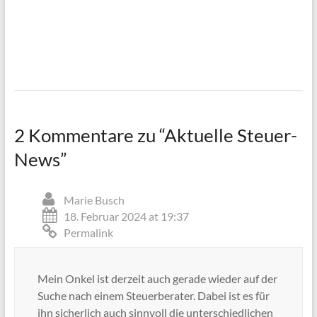
2 Kommentare zu “
Aktuelle Steuer-
News
”
Marie Busch
18. Februar 2024 at 19:37
Permalink
Mein Onkel ist derzeit auch gerade wieder auf der
Suche nach einem Steuerberater. Dabei ist es für
ihn sicherlich auch sinnvoll die unterschiedlichen