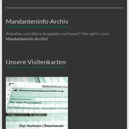
Mandanteninfo-Archiv
Aktuelles und ältere Ausgaben nachlesen? Hier geht´s zum
Mandanteninfo-Archiv!
Unsere Visitenkarten