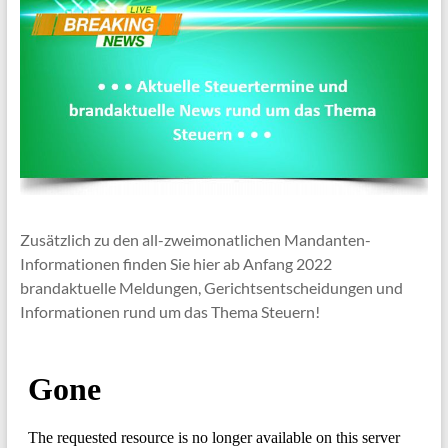
Zusätzlich zu den all-zweimonatlichen Mandanten-
Informationen finden Sie hier ab Anfang 2022
brandaktuelle Meldungen, Gerichtsentscheidungen und
Informationen rund um das Thema Steuern!