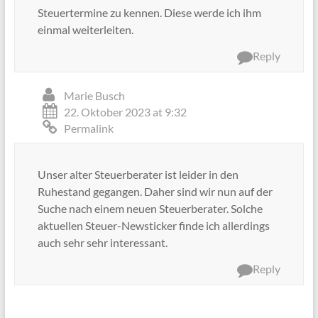
Steuertermine zu kennen. Diese werde ich ihm
einmal weiterleiten.
Reply
Marie Busch
22. Oktober 2023 at 9:32
Permalink
Unser alter Steuerberater ist leider in den
Ruhestand gegangen. Daher sind wir nun auf der
Suche nach einem neuen Steuerberater. Solche
aktuellen Steuer-Newsticker finde ich allerdings
auch sehr sehr interessant.
Reply