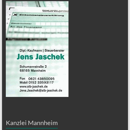
Kanzlei Mannheim