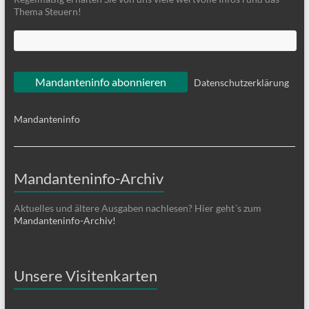
Thema Steuern!
Datenschutzerklärung
Mandanteninfo
Mandanteninfo-Archiv
Aktuelles und ältere Ausgaben nachlesen? Hier geht´s zum
Mandanteninfo-Archiv!
Unsere Visitenkarten