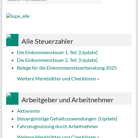
Alle Steuerzahler
Die Einkommensteuer 1. Teil
[Update]
Die Einkommensteuer 2. Teil
[Update]
Belege für die Einkommensteuerberatung 2025
Weitere Merkblätter und Checklisten
»
Arbeitgeber und Arbeitnehmer
Aktivrente
Steuergünstige Gehaltszuwendungen
[Update]
Fahrzeugnutzung durch Arbeitnehmer
Weitere Merkblätter und Checklisten
»