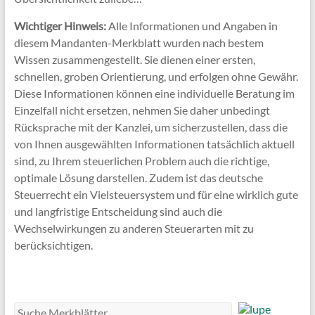
Wichtiger Hinweis:
Alle Informationen und Angaben in
diesem Mandanten-Merkblatt wurden nach bestem
Wissen zusammengestellt. Sie dienen einer ersten,
schnellen, groben Orientierung, und erfolgen ohne Gewähr.
Diese Informationen können eine individuelle Beratung im
Einzelfall nicht ersetzen, nehmen Sie daher unbedingt
Rücksprache mit der Kanzlei, um sicherzustellen, dass die
von Ihnen ausgewählten Informationen tatsächlich aktuell
sind, zu Ihrem steuerlichen Problem auch die richtige,
optimale Lösung darstellen. Zudem ist das deutsche
Steuerrecht ein Vielsteuersystem und für eine wirklich gute
und langfristige Entscheidung sind auch die
Wechselwirkungen zu anderen Steuerarten mit zu
berücksichtigen.