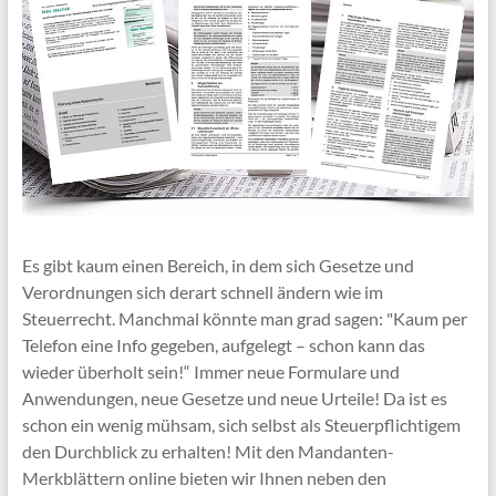
Es gibt kaum einen Bereich, in dem sich Gesetze und
Verordnungen sich derart schnell ändern wie im
Steuerrecht. Manchmal könnte man grad sagen: "Kaum per
Telefon eine Info gegeben, aufgelegt – schon kann das
wieder überholt sein!“ Immer neue Formulare und
Anwendungen, neue Gesetze und neue Urteile! Da ist es
schon ein wenig mühsam, sich selbst als Steuerpflichtigem
den Durchblick zu erhalten! Mit den Mandanten-
Merkblättern online bieten wir Ihnen neben den