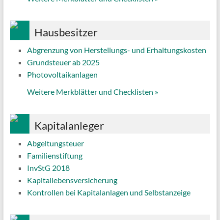
Hausbesitzer
Abgrenzung von Herstellungs- und Erhaltungskosten
Grundsteuer ab 2025
Photovoltaikanlagen
Weitere Merkblätter und Checklisten
»
Kapitalanleger
Abgeltungsteuer
Familienstiftung
InvStG 2018
Kapitallebensversicherung
Kontrollen bei Kapitalanlagen und Selbstanzeige