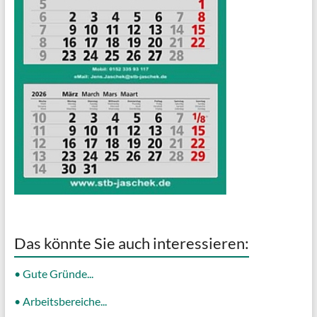
Das könnte Sie auch interessieren:
• Gute Gründe...
• Arbeitsbereiche...