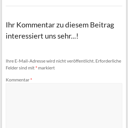
Ihr Kommentar zu diesem Beitrag
interessiert uns sehr...!
Ihre E-Mail-Adresse wird nicht veröffentlicht.
Erforderliche
Felder sind mit
*
markiert
Kommentar
*