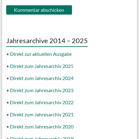
Jahresarchive 2014 – 2025
•
Direkt zur aktuellen Ausgabe
•
Direkt zum Jahresarchiv 202
5
•
Direkt zum Jahresarchiv 2024
•
Direkt zum Jahresarchiv 2023
•
Direkt zum Jahresarchiv 2022
•
Direkt zum Jahresarchiv 2021
•
Direkt zum Jahresarchiv 2020
•
Direkt zum Jahresarchiv 2019