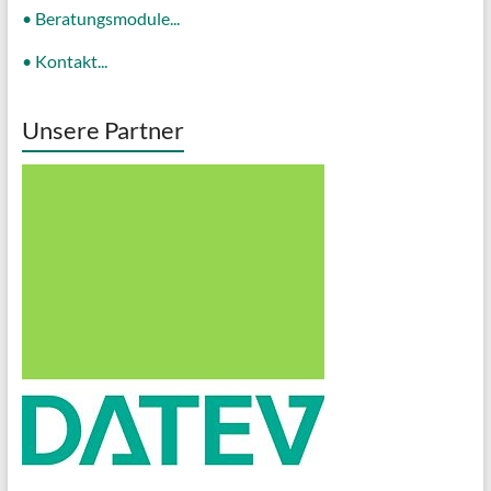
• Beratungsmodule...
• Kontakt...
Unsere Partner