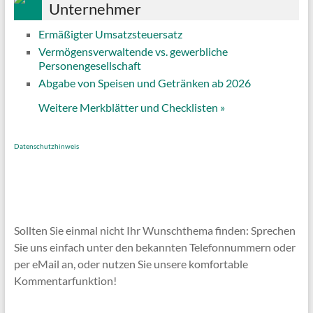
Unternehmer
Ermäßigter Umsatzsteuersatz
Vermögensverwaltende vs. gewerbliche
Personengesellschaft
Abgabe von Speisen und Getränken ab 2026
Weitere Merkblätter und Checklisten
»
Datenschutzhinweis
Sollten Sie einmal nicht Ihr Wunschthema finden: Sprechen
Sie uns einfach unter den bekannten Telefonnummern oder
per eMail an, oder nutzen Sie unsere komfortable
Kommentarfunktion!