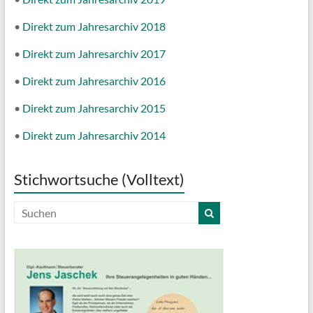
•
Direkt zum Jahresarchiv 2018
•
Direkt zum Jahresarchiv 2017
•
Direkt zum Jahresarchiv 2016
•
Direkt zum Jahresarchiv 2015
•
Direkt zum Jahresarchiv 2014
Stichwortsuche (Volltext)