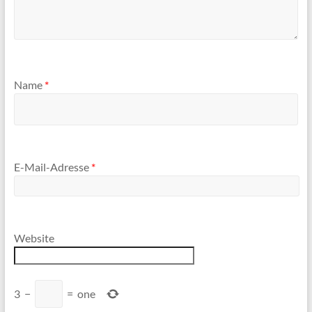
Name
*
E-Mail-Adresse
*
Website
3
−
=
one