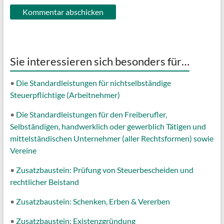
Sie interessieren sich besonders für…
•
Die Standardleistungen für nichtselbständige
Steuerpflichtige (Arbeitnehmer)
•
Die Standardleistungen für den Freiberufler,
Selbständigen, handwerklich oder gewerblich Tätigen und
mittelständischen Unternehmer (aller Rechtsformen) sowie
Vereine
•
Zusatzbaustein: Prüfung von Steuerbescheiden und
rechtlicher Beistand
•
Zusatzbaustein: Schenken, Erben & Vererben
•
Zusatzbaustein: Existenzgründung