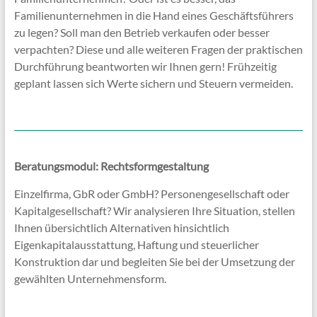
Familienunternehmen in die Hand eines Geschäftsführers
zu legen? Soll man den Betrieb verkaufen oder besser
verpachten? Diese und alle weiteren Fragen der praktischen
Durchführung beantworten wir Ihnen gern! Frühzeitig
geplant lassen sich Werte sichern und Steuern vermeiden.
Beratungsmodul: Rechtsformgestaltung
Einzelfirma, GbR oder GmbH? Personengesellschaft oder
Kapitalgesellschaft? Wir analysieren Ihre Situation, stellen
Ihnen übersichtlich Alternativen hinsichtlich
Eigenkapitalausstattung, Haftung und steuerlicher
Konstruktion dar und begleiten Sie bei der Umsetzung der
gewählten Unternehmensform.