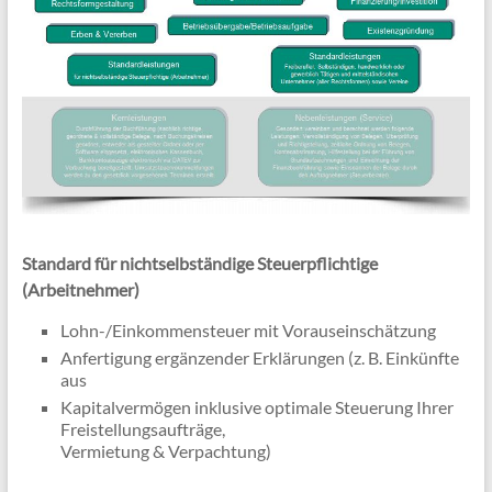
Standard für nichtselbständige Steuerpflichtige
(Arbeitnehmer)
Lohn-/Einkommensteuer mit Vorauseinschätzung
Anfertigung ergänzender Erklärungen (z. B. Einkünfte
aus
Kapitalvermögen inklusive optimale Steuerung Ihrer
Freistellungsaufträge,
Vermietung & Verpachtung)