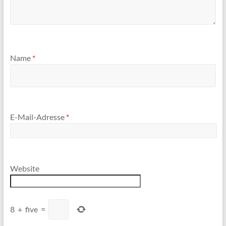
Name
*
E-Mail-Adresse
*
Website
8
+
five
=