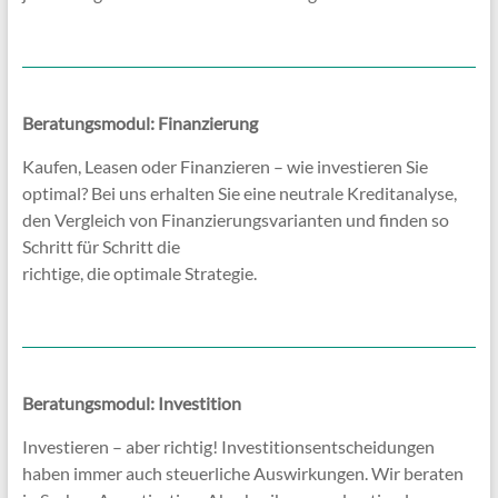
Beratungsmodul: Finanzierung
Kaufen, Leasen oder Finanzieren – wie investieren Sie
optimal? Bei uns erhalten Sie eine neutrale Kreditanalyse,
den Vergleich von Finanzierungsvarianten und finden so
Schritt für Schritt die
richtige, die optimale Strategie.
Beratungsmodul: Investition
Investieren – aber richtig! Investitionsentscheidungen
haben immer auch steuerliche Auswirkungen. Wir beraten