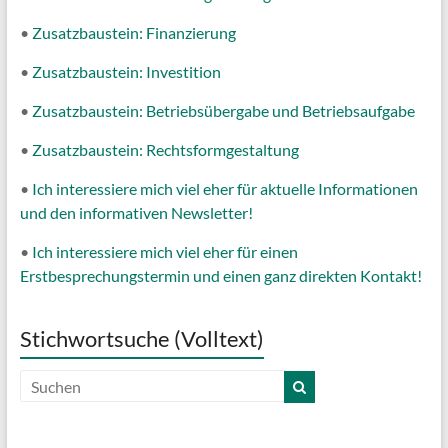
•
Zusatzbaustein: Finanzierung
•
Zusatzbaustein: Investition
•
Zusatzbaustein: Betriebsübergabe und Betriebsaufgabe
•
Zusatzbaustein: Rechtsformgestaltung
•
Ich interessiere mich viel eher für aktuelle Informationen
und den informativen Newsletter!
•
Ich interessiere mich viel eher für einen
Erstbesprechungstermin und einen ganz direkten Kontakt!
Stichwortsuche (Volltext)