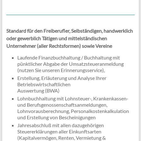
Standard für den Freiberufler, Selbständigen, handwerklich
oder gewerblich Tätigen und mittelständischen
Unternehmer (aller Rechtsformen) sowie Vereine
Laufende Finanzbuchhaltung / Buchhaltung mit
pünktlicher Abgabe der Umsatzsteueranmeldung
(nutzen Sie unseren Erinnerungsservice),
Erstellung, Erläuterung und Analyse Ihrer
Betriebswirtschaftlichen
Auswertung (BWA)
Lohnbuchhaltung mit Lohnsteuer-, Krankenkassen-
und Berufsgenossenschaftsanmeldungen,
Lohnvorausberechnung, Personalkostenkalkulation
und Erstellung von Bescheinigungen
Jahresabschluß mit allen dazugehörigen
Steuererklärungen aller Einkunftsarten
(Kapitalvermögen, Renten, Vermietung &