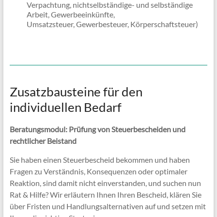
Verpachtung, nichtselbständige- und selbständige
Arbeit, Gewerbeeinkünfte,
Umsatzsteuer, Gewerbesteuer, Körperschaftsteuer)
Zusatzbausteine für den
individuellen Bedarf
Beratungsmodul: Prüfung von Steuerbescheiden und
rechtlicher Beistand
Sie haben einen Steuerbescheid bekommen und haben
Fragen zu Verständnis, Konsequenzen oder optimaler
Reaktion, sind damit nicht einverstanden, und suchen nun
Rat & Hilfe? Wir erläutern Ihnen Ihren Bescheid, klären Sie
über Fristen und Handlungsalternativen auf und setzen mit