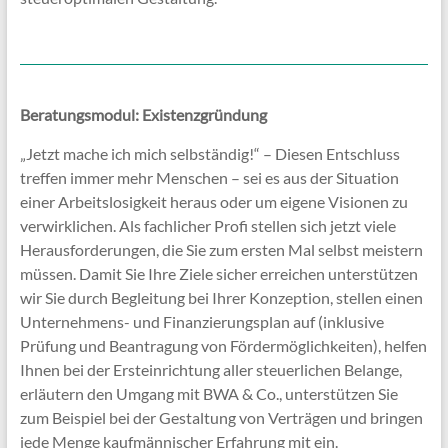
Beratungsmodul: Existenzgründung
„Jetzt mache ich mich selbständig!“ – Diesen Entschluss
treffen immer mehr Menschen – sei es aus der Situation
einer Arbeitslosigkeit heraus oder um eigene Visionen zu
verwirklichen. Als fachlicher Profi stellen sich jetzt viele
Herausforderungen, die Sie zum ersten Mal selbst meistern
müssen. Damit Sie Ihre Ziele sicher erreichen unterstützen
wir Sie durch Begleitung bei Ihrer Konzeption, stellen einen
Unternehmens- und Finanzierungsplan auf (inklusive
Prüfung und Beantragung von Fördermöglichkeiten), helfen
Ihnen bei der Ersteinrichtung aller steuerlichen Belange,
erläutern den Umgang mit BWA & Co., unterstützen Sie
zum Beispiel bei der Gestaltung von Verträgen und bringen
jede Menge kaufmännischer Erfahrung mit ein.