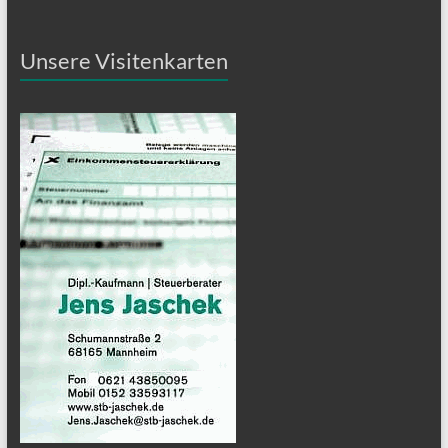
Unsere Visitenkarten