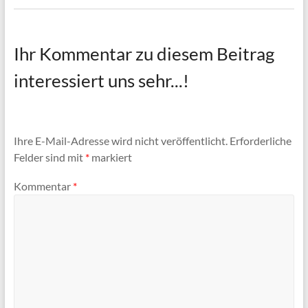
Ihr Kommentar zu diesem Beitrag
interessiert uns sehr...!
Ihre E-Mail-Adresse wird nicht veröffentlicht.
Erforderliche
Felder sind mit
*
markiert
Kommentar
*