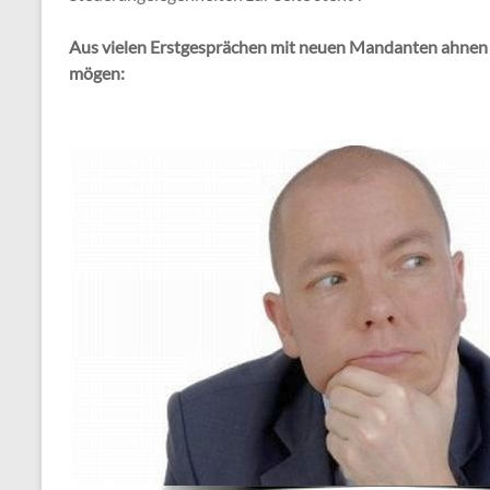
Aus vielen Erstgesprächen mit neuen Mandanten ahnen wir,
mögen: