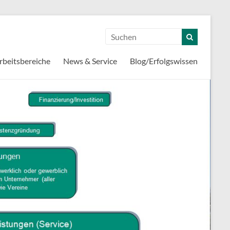
rbeitsbereiche
News & Service
Blog/Erfolgswissen