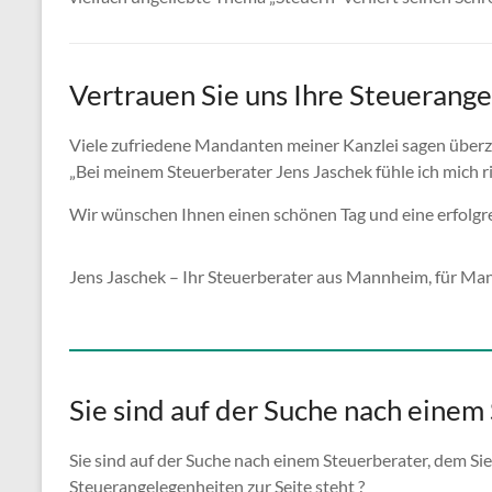
Vertrauen Sie uns Ihre Steuerang
Viele zufriedene Mandanten meiner Kanzlei sagen überz
„Bei meinem Steuerberater Jens Jaschek fühle ich mich r
Wir wünschen Ihnen einen schönen Tag und eine erfolgr
Jens Jaschek – Ihr Steuerberater aus Mannheim, für M
Sie sind auf der Suche nach einem
Sie sind auf der Suche nach einem Steuerberater, dem Sie
Steuerangelegenheiten zur Seite steht ?