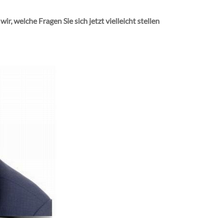
 welche Fragen Sie sich jetzt vielleicht stellen