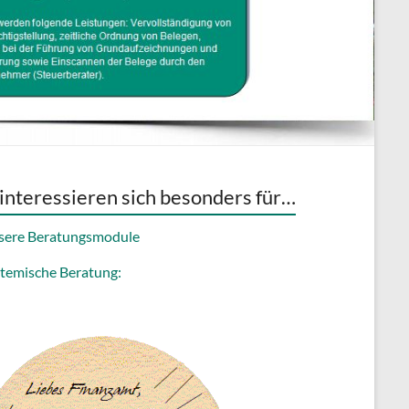
 interessieren sich besonders für…
sere Beratungsmodule
temische Beratung: