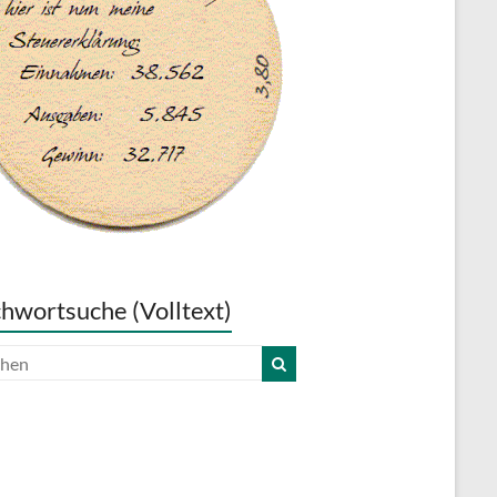
chwortsuche (Volltext)