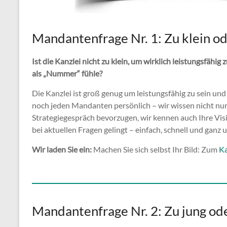
Mandantenfrage Nr. 1: Zu klein od
Ist die Kanzlei nicht zu klein, um wirklich leistungsfähig 
als „Nummer“ fühle?
Die Kanzlei ist groß genug um leistungsfähig zu sein un
noch jeden Mandanten persönlich – wir wissen nicht nur,
Strategiegespräch bevorzugen, wir kennen auch Ihre Visi
bei aktuellen Fragen gelingt – einfach, schnell und ganz 
Wir laden Sie ein:
Machen Sie sich selbst Ihr Bild: Zum
Ka
Mandantenfrage Nr. 2: Zu jung ode