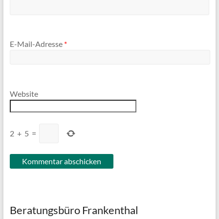
E-Mail-Adresse
*
Website
2
+
5
=
Beratungsbüro Frankenthal