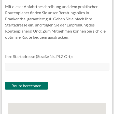
Mit dieser Anfahrtbeschreibung und dem praktischen
Routenplaner finden Sie unser Beratungsbüro in
Frankenthal garantiert gut: Geben Sie einfach Ihre
Startadresse ein, und folgen Sie der Empfehlung des
Routenplaners! Und: Zum Mitnehmen können Sie sich die
optimale Route bequem ausdrucken!
Ihre Startadresse (Straße Nr., PLZ Ort):