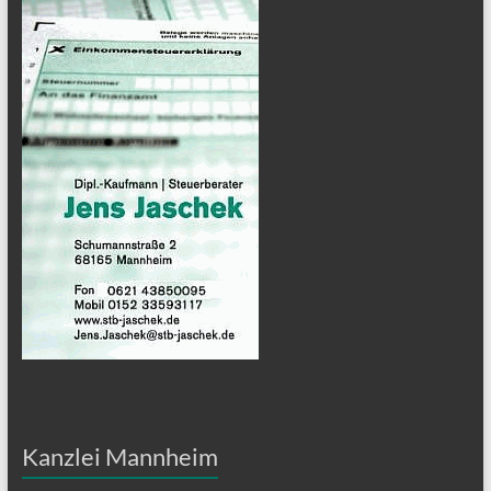
Kanzlei Mannheim