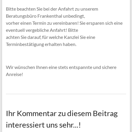
Bitte beachten Sie bei der Anfahrt zu unserem
Beratungsbüro Frankenthal unbedingt,
vorher einen Termin zu vereinbaren! Sie ersparen sich eine
eventuell vergebliche Anfahrt! Bitte
achten Sie darauf, für welche Kanzlei Sie eine
Terminbestätigung erhalten haben.
Wir wünschen Ihnen eine stets entspannte und sichere
Anreise!
Ihr Kommentar zu diesem Beitrag
interessiert uns sehr...!