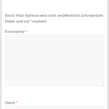
Ihre E-Mail-Adresse wird nicht veröffentlicht.
Erforderliche
Felder sind mit
*
markiert
Kommentar
*
Name
*