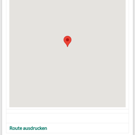
Route ausdrucken