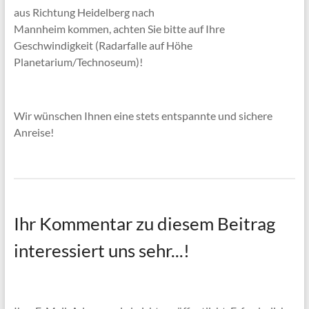
aus Richtung Heidelberg nach
Mannheim kommen, achten Sie bitte auf Ihre
Geschwindigkeit (Radarfalle auf Höhe
Planetarium/Technoseum)!
Wir wünschen Ihnen eine stets entspannte und sichere
Anreise!
Ihr Kommentar zu diesem Beitrag
interessiert uns sehr...!