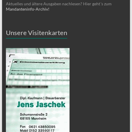
Aktuelles und ältere Ausgaben nachlesen? Hier geht´s zum
Mandanteninfo-Archiv!
Unsere Visitenkarten