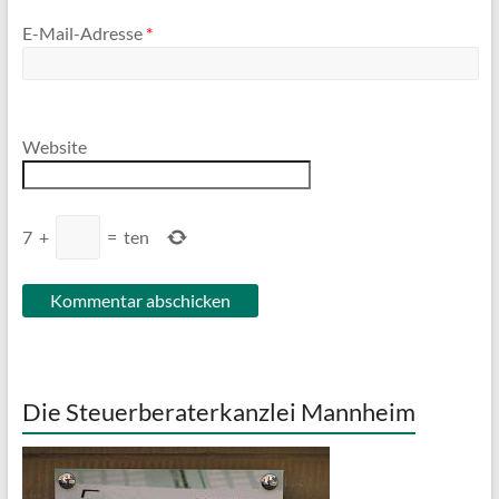
E-Mail-Adresse
*
Website
7
+
=
ten
Die Steuerberaterkanzlei Mannheim