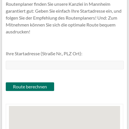
Routenplaner finden Sie unsere Kanzlei in Mannheim
garantiert gut: Geben Sie einfach Ihre Startadresse ein, und
folgen Sie der Empfehlung des Routenplaners! Und: Zum
Mitnehmen können Sie sich die optimale Route bequem
ausdrucken!
Ihre Startadresse (Straße Nr., PLZ Ort):