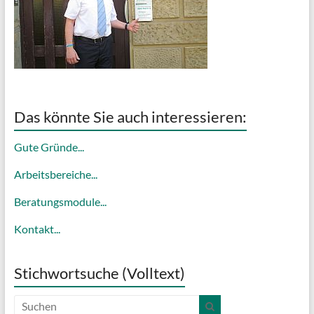
Das könnte Sie auch interessieren:
Gute Gründe...
Arbeitsbereiche...
Beratungsmodule...
Kontakt...
Stichwortsuche (Volltext)