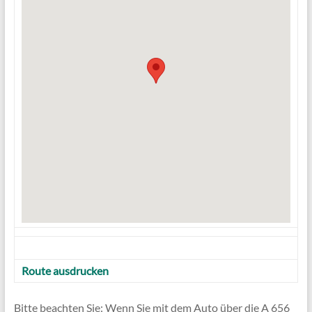
Route ausdrucken
Bitte beachten Sie: Wenn Sie mit dem Auto über die A 656