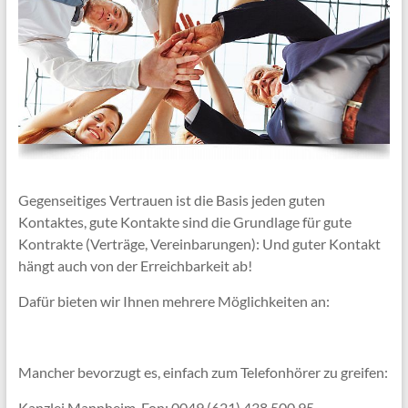
Gegenseitiges Vertrauen ist die Basis jeden guten
Kontaktes, gute Kontakte sind die Grundlage für gute
Kontrakte (Verträge, Vereinbarungen): Und guter Kontakt
hängt auch von der Erreichbarkeit ab!
Dafür bieten wir Ihnen mehrere Möglichkeiten an:
Mancher bevorzugt es, einfach zum Telefonhörer zu greifen:
Kanzlei Mannheim, Fon: 0049 (621) 438 500 95,