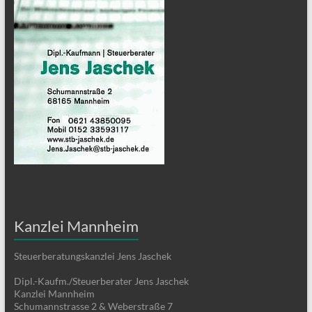
Kanzlei Mannheim
Steuerberatungskanzlei Jens Jaschek
Dipl.-Kaufm./Steuerberater Jens Jaschek
Kanzlei Mannheim
Schumannstrasse 2 & Weberstraße 7