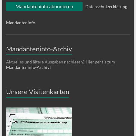
Datenschutzerklärung
Mandanteninfo
Mandanteninfo-Archiv
Aktuelles und ältere Ausgaben nachlesen? Hier geht´s zum
Mandanteninfo-Archiv!
Unsere Visitenkarten