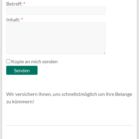
Betreff:
*
Inhalt:
*
Kopie an mich senden
Wir versichern Ihnen, uns schnellstmöglich um ihre Belange
zu kümmern!