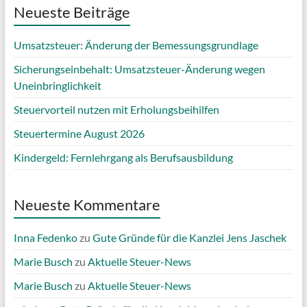
Neueste Beiträge
Umsatzsteuer: Änderung der Bemessungsgrundlage
Sicherungseinbehalt: Umsatzsteuer-Änderung wegen
Uneinbringlichkeit
Steuervorteil nutzen mit Erholungsbeihilfen
Steuertermine August 2026
Kindergeld: Fernlehrgang als Berufsausbildung
Neueste Kommentare
Inna Fedenko
zu
Gute Gründe für die Kanzlei Jens Jaschek
Marie Busch
zu
Aktuelle Steuer-News
Marie Busch
zu
Aktuelle Steuer-News