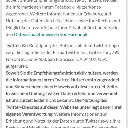
die Informationen Ihrem Facebook-Nutzerkonto
zugeordnet. Weitere Informationen zur Erhebung und
Nutzung der Daten durch Facebook sowie Ihre Rechte und
Möglichkeiten zum Schutz Ihrer Privatsphäre finden Sie in
den
Datenschutzhinweisen von Facebook
.
Twitter:
Bei Betätigung des Buttons mit dem Twitter-Logo
wird die Login-Seite der Firma Twitter Inc. Twitter Inc., 795
Folsom St., Suite 600, San Francisco, CA 94107, USA
aufgerufen.
Soweit Sie die Empfehlungsfunktion aktiv nutzen, werden
die Informationen Ihrem Twitter-Nutzerkonto zugeordnet
und Sie versenden einen Hinweis auf diese Internet-Seite.
In welchem Umfang Twitter Daten erhebt und verwendet,
ist uns zurzeit leider nicht bekannt. Die Nutzung des
Twitter-Dienstes auf dieser Websites unterliegt daher Ihrer
eigenen Verantwortung.
Weitere Informationen zur
Erhebung und Nutzung der Daten durch Twitter sowie Ihre
Rechte und Möglichkeiten zum Schutz Ihrer Privatsphäre