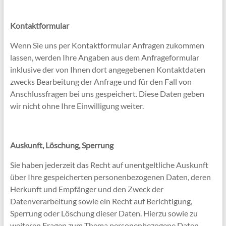
Kontaktformular
Wenn Sie uns per Kontaktformular Anfragen zukommen
lassen, werden Ihre Angaben aus dem Anfrageformular
inklusive der von Ihnen dort angegebenen Kontaktdaten
zwecks Bearbeitung der Anfrage und für den Fall von
Anschlussfragen bei uns gespeichert. Diese Daten geben
wir nicht ohne Ihre Einwilligung weiter.
Auskunft, Löschung, Sperrung
Sie haben jederzeit das Recht auf unentgeltliche Auskunft
über Ihre gespeicherten personenbezogenen Daten, deren
Herkunft und Empfänger und den Zweck der
Datenverarbeitung sowie ein Recht auf Berichtigung,
Sperrung oder Löschung dieser Daten. Hierzu sowie zu
weiteren Fragen zum Thema personenbezogene Daten