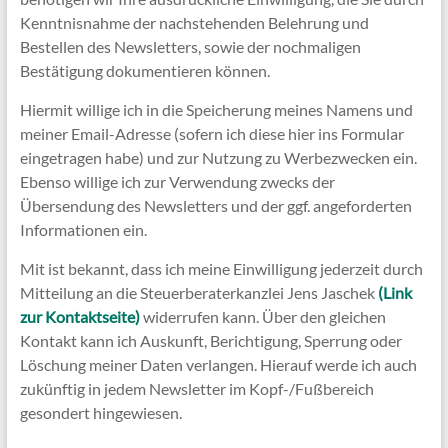
Kenntnisnahme der nachstehenden Belehrung und
Bestellen des Newsletters, sowie der nochmaligen
Bestätigung dokumentieren können.
Hiermit willige ich in die Speicherung meines Namens und
meiner Email-Adresse (sofern ich diese hier ins Formular
eingetragen habe) und zur Nutzung zu Werbezwecken ein.
Ebenso willige ich zur Verwendung zwecks der
Übersendung des Newsletters und der ggf. angeforderten
Informationen ein.
Mit ist bekannt, dass ich meine Einwilligung jederzeit durch
Mitteilung an die Steuerberaterkanzlei Jens Jaschek
(Link
zur Kontaktseite)
widerrufen kann. Über den gleichen
Kontakt kann ich Auskunft, Berichtigung, Sperrung oder
Löschung meiner Daten verlangen. Hierauf werde ich auch
zukünftig in jedem Newsletter im Kopf-/Fußbereich
gesondert hingewiesen.