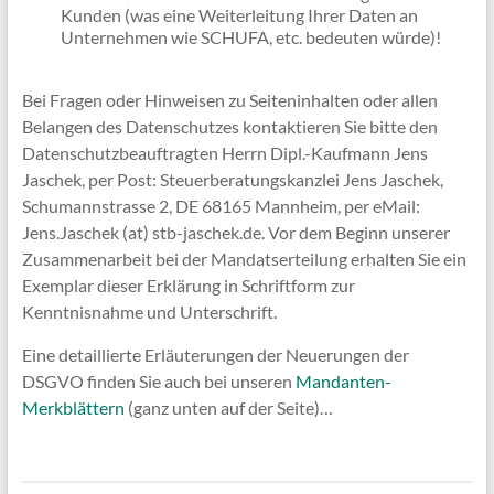
Kunden (was eine Weiterleitung Ihrer Daten an
Unternehmen wie SCHUFA, etc. bedeuten würde)!
Bei Fragen oder Hinweisen zu Seiteninhalten oder allen
Belangen des Datenschutzes kontaktieren Sie bitte den
Datenschutzbeauftragten Herrn Dipl.-Kaufmann Jens
Jaschek, per Post: Steuerberatungskanzlei Jens Jaschek,
Schumannstrasse 2, DE 68165 Mannheim, per eMail:
Jens.Jaschek (at) stb-jaschek.de. Vor dem Beginn unserer
Zusammenarbeit bei der Mandatserteilung erhalten Sie ein
Exemplar dieser Erklärung in Schriftform zur
Kenntnisnahme und Unterschrift.
Eine detaillierte Erläuterungen der Neuerungen der
DSGVO finden Sie auch bei unseren
Mandanten-
Merkblättern
(ganz unten auf der Seite)…