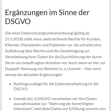
Ergänzungen im Sinne der
DSGVO
Die neue Datenschutzgrundverordnung (gültig ab
25.5.2018) sieht neue, weitreichende Rechte für Kunden,
Klienten, Mandanten und Patienten vor. Sie schreibt eine
Aufklärung über Rechte und die Genehmigung zur
Verarbeitung Ihrer Daten für die Durchführung der durch
Sie an uns beauftragten Arbeiten vor. Auch wenn es hier zur
Doppelt-Nennung von Rechten (s. o.) kommt – Hier noch
einmal die aktuellen Ergänzungen:
Rechtsgrundlage für die Datenverarbeitung ist die
DSGVO.
Gemäß Art. 6 DSGVO verarbeiten wir Ihre Daten
ausnahmsweise zur “Wahrung der berechtigten
Interessen“, weil diese Daten zur Erfüllung unseres von