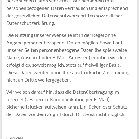
persönlichen Daten sehr ernst. Wir behandeln Ihre
personenbezogenen Daten vertraulich und entsprechend
der gesetzlichen Datenschutzvorschriften sowie dieser
Datenschutzerklärung.
Die Nutzung unserer Webseite ist in der Regel ohne
Angabe personenbezogener Daten möglich. Soweit auf
unseren Seiten personenbezogene Daten (beispielsweise
Name, Anschrift oder E-Mail-Adressen) erhoben werden,
erfolgt dies, soweit möglich, stets auf freiwilliger Basis.
Diese Daten werden ohne Ihre ausdrückliche Zustimmung
nicht an Dritte weitergegeben.
Wir weisen darauf hin, dass die Datenübertragung im
Internet (z.B. bei der Kommunikation per E-Mail)
Sicherheitslücken aufweisen kann. Ein lückenloser Schutz
der Daten vor dem Zugriff durch Dritte ist nicht möglich.
Cookies