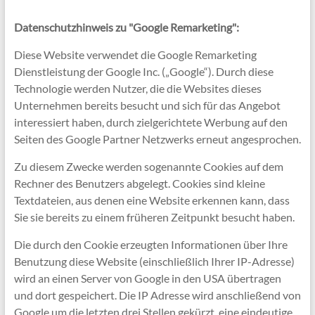
Datenschutzhinweis zu "Google Remarketing":
Diese Website verwendet die Google Remarketing
Dienstleistung der Google Inc. („Google“). Durch diese
Technologie werden Nutzer, die die Websites dieses
Unternehmen bereits besucht und sich für das Angebot
interessiert haben, durch zielgerichtete Werbung auf den
Seiten des Google Partner Netzwerks erneut angesprochen.
Zu diesem Zwecke werden sogenannte Cookies auf dem
Rechner des Benutzers abgelegt. Cookies sind kleine
Textdateien, aus denen eine Website erkennen kann, dass
Sie sie bereits zu einem früheren Zeitpunkt besucht haben.
Die durch den Cookie erzeugten Informationen über Ihre
Benutzung diese Website (einschließlich Ihrer IP-Adresse)
wird an einen Server von Google in den USA übertragen
und dort gespeichert. Die IP Adresse wird anschließend von
Google um die letzten drei Stellen gekürzt, eine eindeutige