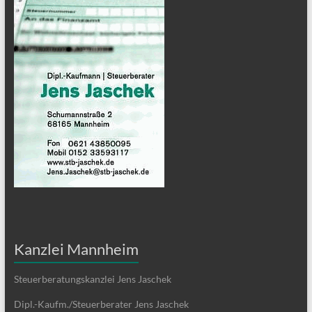
Kanzlei Mannheim
Steuerberatungskanzlei Jens Jaschek
Dipl.-Kaufm./Steuerberater Jens Jaschek