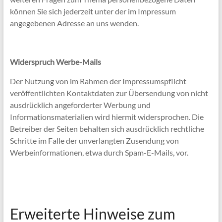
können Sie sich jederzeit unter der im Impressum
angegebenen Adresse an uns wenden.
Widerspruch Werbe-Mails
Der Nutzung von im Rahmen der Impressumspflicht
veröffentlichten Kontaktdaten zur Übersendung von nicht
ausdrücklich angeforderter Werbung und
Informationsmaterialien wird hiermit widersprochen. Die
Betreiber der Seiten behalten sich ausdrücklich rechtliche
Schritte im Falle der unverlangten Zusendung von
Werbeinformationen, etwa durch Spam-E-Mails, vor.
Erweiterte Hinweise zum