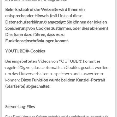
Beim Erstaufruf der Webseite wird Ihnen ein
entsprechender Hinweis (mit Link auf diese
Datenschutzerklärung) angezeigt: Sie können der lokalen
Speicherung von Cookies zustimmen, oder dies ablehnen!
Dies kann dazu führen, dass es zu
Funktionseinschränkungen kommt.
YOUTUBE ®-Cookies
Bei eingebetteten Videos von YOUTUBE ® kommt es
regelmäßig vor, dass automatisch Cookies gesetzt werden,
um das Nutzerverhalten zu speichern und auswerten zu
können:
Diese Funktion wurde bei dem Kanzlei-Portrait
(Startseite) abgeschaltet!
Server-Log-Files
Der Provider der Seiten erhebt und speichert automatisch