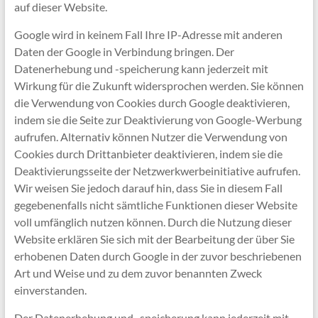
auf dieser Website.
Google wird in keinem Fall Ihre IP-Adresse mit anderen
Daten der Google in Verbindung bringen. Der
Datenerhebung und -speicherung kann jederzeit mit
Wirkung für die Zukunft widersprochen werden. Sie können
die Verwendung von Cookies durch Google deaktivieren,
indem sie die Seite zur Deaktivierung von Google-Werbung
aufrufen. Alternativ können Nutzer die Verwendung von
Cookies durch Drittanbieter deaktivieren, indem sie die
Deaktivierungsseite der Netzwerkwerbeinitiative aufrufen.
Wir weisen Sie jedoch darauf hin, dass Sie in diesem Fall
gegebenenfalls nicht sämtliche Funktionen dieser Website
voll umfänglich nutzen können. Durch die Nutzung dieser
Website erklären Sie sich mit der Bearbeitung der über Sie
erhobenen Daten durch Google in der zuvor beschriebenen
Art und Weise und zu dem zuvor benannten Zweck
einverstanden.
Der Datenerhebung und -speicherung kann jederzeit mit