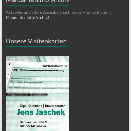
Aktuelles und ältere Ausgaben nachlesen? Hier geht´s zum
Mandanteninfo-Archiv!
Unsere Visitenkarten