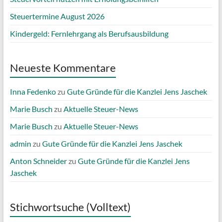
Steuertermine August 2026
Kindergeld: Fernlehrgang als Berufsausbildung
Neueste Kommentare
Inna Fedenko
zu
Gute Gründe für die Kanzlei Jens Jaschek
Marie Busch
zu
Aktuelle Steuer-News
Marie Busch
zu
Aktuelle Steuer-News
admin
zu
Gute Gründe für die Kanzlei Jens Jaschek
Anton Schneider
zu
Gute Gründe für die Kanzlei Jens
Jaschek
Stichwortsuche (Volltext)