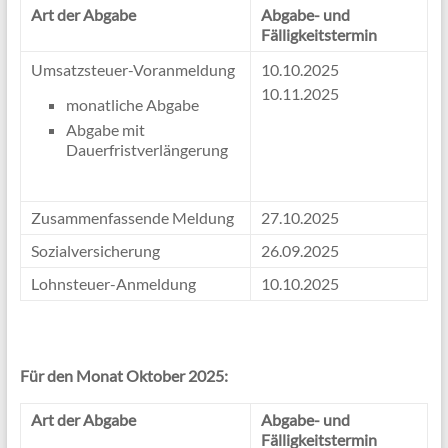
Art der Abgabe
Abgabe- und
Fälligkeitstermin
Umsatzsteuer-Voranmeldung
10.10.2025
10.11.2025
monatliche Abgabe
Abgabe mit
Dauerfristverlängerung
Zusammenfassende Meldung
27.10.2025
Sozialversicherung
26.09.2025
Lohnsteuer-Anmeldung
10.10.2025
Für den Monat Oktober 2025:
Art der Abgabe
Abgabe- und
Fälligkeitstermin