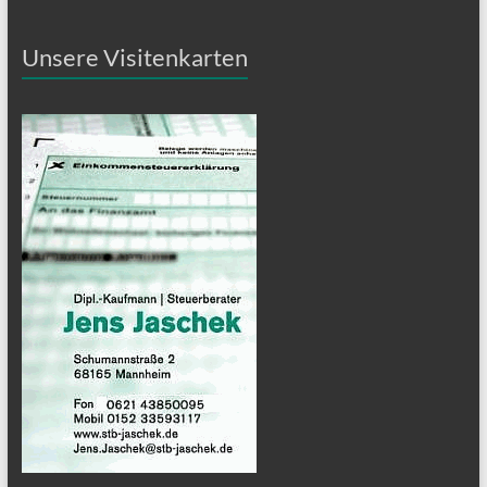
Unsere Visitenkarten