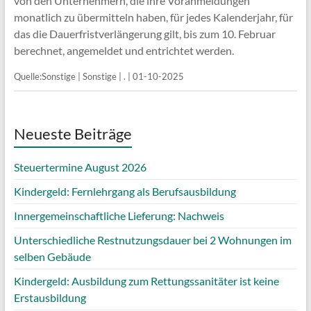
von den Unternehmern, die ihre Voranmeldungen
monatlich zu übermitteln haben, für jedes Kalenderjahr, für
das die Dauerfristverlängerung gilt, bis zum 10. Februar
berechnet, angemeldet und entrichtet werden.
Quelle:Sonstige | Sonstige | . | 01-10-2025
Neueste Beiträge
Steuertermine August 2026
Kindergeld: Fernlehrgang als Berufsausbildung
Innergemeinschaftliche Lieferung: Nachweis
Unterschiedliche Restnutzungsdauer bei 2 Wohnungen im
selben Gebäude
Kindergeld: Ausbildung zum Rettungssanitäter ist keine
Erstausbildung