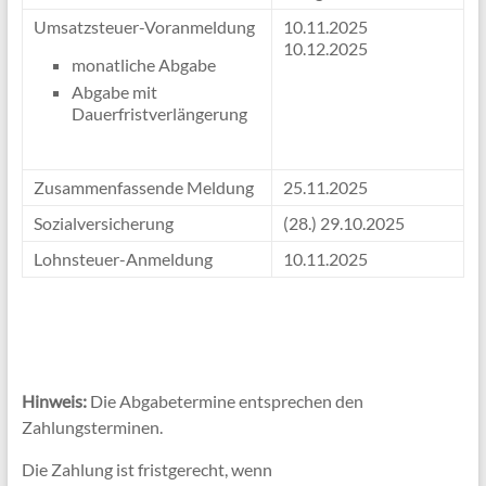
Umsatzsteuer-Voranmeldung
10.11.2025
10.12.2025
monatliche Abgabe
Abgabe mit
Dauerfristverlängerung
Zusammenfassende Meldung
25.11.2025
Sozialversicherung
(28.) 29.10.2025
Lohnsteuer-Anmeldung
10.11.2025
Hinweis:
Die Abgabetermine entsprechen den
Zahlungsterminen.
Die Zahlung ist fristgerecht, wenn