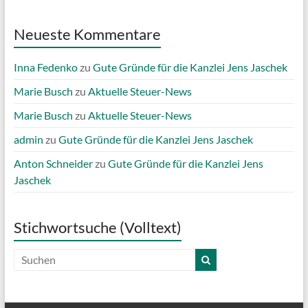
Neueste Kommentare
Inna Fedenko
zu
Gute Gründe für die Kanzlei Jens Jaschek
Marie Busch
zu
Aktuelle Steuer-News
Marie Busch
zu
Aktuelle Steuer-News
admin
zu
Gute Gründe für die Kanzlei Jens Jaschek
Anton Schneider
zu
Gute Gründe für die Kanzlei Jens
Jaschek
Stichwortsuche (Volltext)