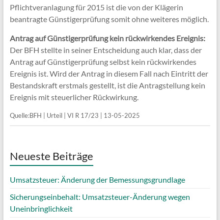
Pflichtveranlagung für 2015 ist die von der Klägerin
beantragte Günstigerprüfung somit ohne weiteres möglich.
Antrag auf Günstigerprüfung kein rückwirkendes Ereignis:
Der BFH stellte in seiner Entscheidung auch klar, dass der
Antrag auf Günstigerprüfung selbst kein rückwirkendes
Ereignis ist. Wird der Antrag in diesem Fall nach Eintritt der
Bestandskraft erstmals gestellt, ist die Antragstellung kein
Ereignis mit steuerlicher Rückwirkung.
Quelle:BFH | Urteil | VI R 17/23 | 13-05-2025
Neueste Beiträge
Umsatzsteuer: Änderung der Bemessungsgrundlage
Sicherungseinbehalt: Umsatzsteuer-Änderung wegen
Uneinbringlichkeit