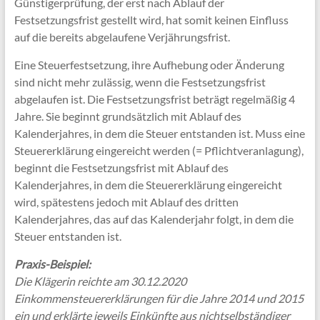
Günstigerprüfung, der erst nach Ablauf der
Festsetzungsfrist gestellt wird, hat somit keinen Einfluss
auf die bereits abgelaufene Verjährungsfrist.
Eine Steuerfestsetzung, ihre Aufhebung oder Änderung
sind nicht mehr zulässig, wenn die Festsetzungsfrist
abgelaufen ist. Die Festsetzungsfrist beträgt regelmäßig 4
Jahre. Sie beginnt grundsätzlich mit Ablauf des
Kalenderjahres, in dem die Steuer entstanden ist. Muss eine
Steuererklärung eingereicht werden (= Pflichtveranlagung),
beginnt die Festsetzungsfrist mit Ablauf des
Kalenderjahres, in dem die Steuererklärung eingereicht
wird, spätestens jedoch mit Ablauf des dritten
Kalenderjahres, das auf das Kalenderjahr folgt, in dem die
Steuer entstanden ist.
Praxis-Beispiel:
Die Klägerin reichte am 30.12.2020
Einkommensteuererklärungen für die Jahre 2014 und 2015
ein und erklärte jeweils Einkünfte aus nichtselbständiger