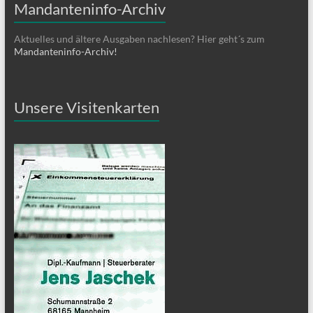
Mandanteninfo-Archiv
Aktuelles und ältere Ausgaben nachlesen? Hier geht´s zum
Mandanteninfo-Archiv!
Unsere Visitenkarten