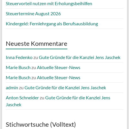
Steuervorteil nutzen mit Erholungsbeihilfen
Steuertermine August 2026
Kindergeld: Fernlehrgang als Berufsausbildung
Neueste Kommentare
Inna Fedenko
zu
Gute Gründe für die Kanzlei Jens Jaschek
Marie Busch
zu
Aktuelle Steuer-News
Marie Busch
zu
Aktuelle Steuer-News
admin
zu
Gute Gründe für die Kanzlei Jens Jaschek
Anton Schneider
zu
Gute Gründe für die Kanzlei Jens
Jaschek
Stichwortsuche (Volltext)