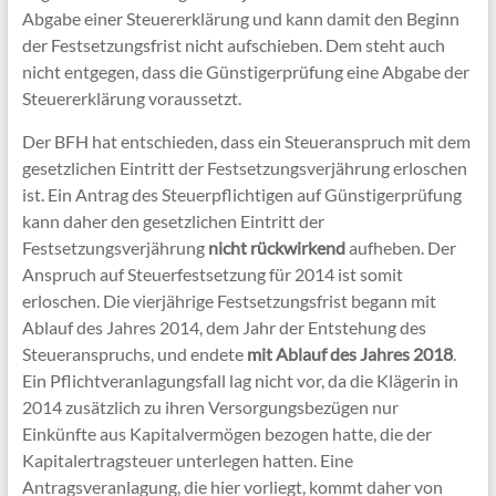
Abgabe einer Steuererklärung und kann damit den Beginn
der Festsetzungsfrist nicht aufschieben. Dem steht auch
nicht entgegen, dass die Günstigerprüfung eine Abgabe der
Steuererklärung voraussetzt.
Der BFH hat entschieden, dass ein Steueranspruch mit dem
gesetzlichen Eintritt der Festsetzungsverjährung erloschen
ist. Ein Antrag des Steuerpflichtigen auf Günstigerprüfung
kann daher den gesetzlichen Eintritt der
Festsetzungsverjährung
nicht rückwirkend
aufheben. Der
Anspruch auf Steuerfestsetzung für 2014 ist somit
erloschen. Die vierjährige Festsetzungsfrist begann mit
Ablauf des Jahres 2014, dem Jahr der Entstehung des
Steueranspruchs, und endete
mit Ablauf des Jahres 2018
.
Ein Pflichtveranlagungsfall lag nicht vor, da die Klägerin in
2014 zusätzlich zu ihren Versorgungsbezügen nur
Einkünfte aus Kapitalvermögen bezogen hatte, die der
Kapitalertragsteuer unterlegen hatten. Eine
Antragsveranlagung, die hier vorliegt, kommt daher von