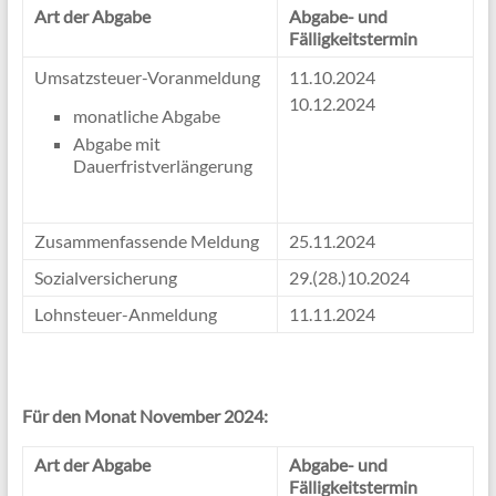
Art der Abgabe
Abgabe- und
Fälligkeitstermin
Umsatzsteuer-Voranmeldung
11.10.2024
10.12.2024
monatliche Abgabe
Abgabe mit
Dauerfristverlängerung
Zusammenfassende Meldung
25.11.2024
Sozialversicherung
29.(28.)10.2024
Lohnsteuer-Anmeldung
11.11.2024
Für den Monat November 2024:
Art der Abgabe
Abgabe- und
Fälligkeitstermin