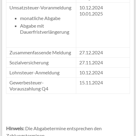
Umsatzsteuer-Voranmeldung
10.12.2024
10.01.2025
monatliche Abgabe
Abgabe mit
Dauerfristverlängerung
Zusammenfassende Meldung
27.12.2024
Sozialversicherung
27.11.2024
Lohnsteuer-Anmeldung
10.12.2024
Gewerbesteuer-
15.11.2024
Vorauszahlung Q4
Hinweis:
Die Abgabetermine entsprechen den
Zahlungsterminen.