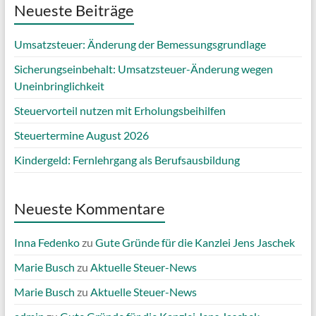
Neueste Beiträge
Umsatzsteuer: Änderung der Bemessungsgrundlage
Sicherungseinbehalt: Umsatzsteuer-Änderung wegen
Uneinbringlichkeit
Steuervorteil nutzen mit Erholungsbeihilfen
Steuertermine August 2026
Kindergeld: Fernlehrgang als Berufsausbildung
Neueste Kommentare
Inna Fedenko
zu
Gute Gründe für die Kanzlei Jens Jaschek
Marie Busch
zu
Aktuelle Steuer-News
Marie Busch
zu
Aktuelle Steuer-News