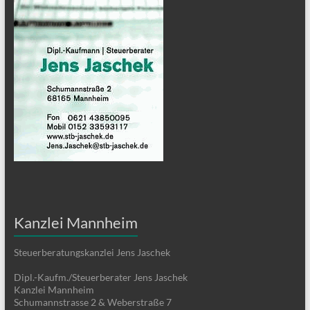
Kanzlei Mannheim
Steuerberatungskanzlei Jens Jaschek
Dipl.-Kaufm./Steuerberater Jens Jaschek
Kanzlei Mannheim
Schumannstrasse 2 & Weberstraße 7