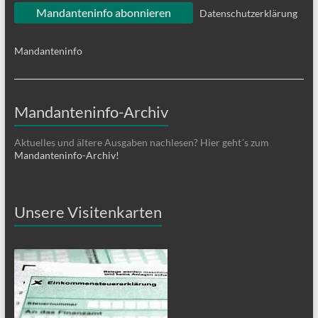
Datenschutzerklärung
Mandanteninfo
Mandanteninfo-Archiv
Aktuelles und ältere Ausgaben nachlesen? Hier geht´s zum
Mandanteninfo-Archiv!
Unsere Visitenkarten