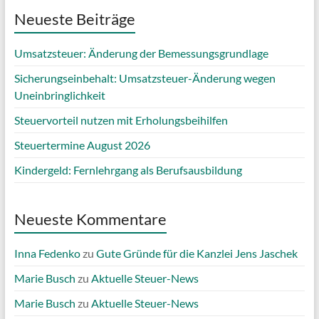
Neueste Beiträge
Umsatzsteuer: Änderung der Bemessungsgrundlage
Sicherungseinbehalt: Umsatzsteuer-Änderung wegen
Uneinbringlichkeit
Steuervorteil nutzen mit Erholungsbeihilfen
Steuertermine August 2026
Kindergeld: Fernlehrgang als Berufsausbildung
Neueste Kommentare
Inna Fedenko
zu
Gute Gründe für die Kanzlei Jens Jaschek
Marie Busch
zu
Aktuelle Steuer-News
Marie Busch
zu
Aktuelle Steuer-News