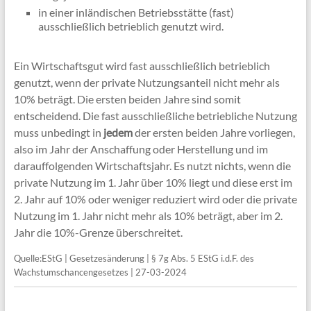
in einer inländischen Betriebsstätte (fast)
ausschließlich betrieblich genutzt wird.
Ein Wirtschaftsgut wird fast ausschließlich betrieblich
genutzt, wenn der private Nutzungsanteil nicht mehr als
10% beträgt. Die ersten beiden Jahre sind somit
entscheidend. Die fast ausschließliche betriebliche Nutzung
muss unbedingt in
jedem
der ersten beiden Jahre vorliegen,
also im Jahr der Anschaffung oder Herstellung und im
darauffolgenden Wirtschaftsjahr. Es nutzt nichts, wenn die
private Nutzung im 1. Jahr über 10% liegt und diese erst im
2. Jahr auf 10% oder weniger reduziert wird oder die private
Nutzung im 1. Jahr nicht mehr als 10% beträgt, aber im 2.
Jahr die 10%-Grenze überschreitet.
Quelle:EStG | Gesetzesänderung | § 7g Abs. 5 EStG i.d.F. des
Wachstumschancengesetzes | 27-03-2024