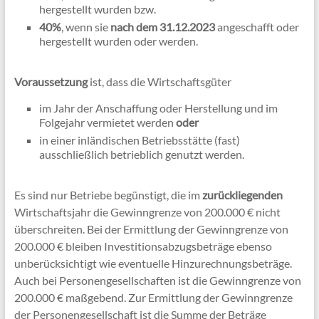
hergestellt wurden bzw.
40%
, wenn sie
nach dem 31.12.2023
angeschafft oder
hergestellt wurden oder werden.
Voraussetzung
ist, dass die Wirtschaftsgüter
im Jahr der Anschaffung oder Herstellung und im
Folgejahr vermietet werden
oder
in einer inländischen Betriebsstätte (fast)
ausschließlich betrieblich genutzt werden.
Es sind nur Betriebe begünstigt, die im
zurückliegenden
Wirtschaftsjahr die Gewinngrenze von 200.000 € nicht
überschreiten. Bei der Ermittlung der Gewinngrenze von
200.000 € bleiben Investitionsabzugsbeträge ebenso
unberücksichtigt wie eventuelle Hinzurechnungsbeträge.
Auch bei Personengesellschaften ist die Gewinngrenze von
200.000 € maßgebend. Zur Ermittlung der Gewinngrenze
der Personengesellschaft ist die Summe der Beträge