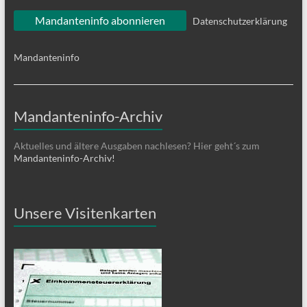
Datenschutzerklärung
Mandanteninfo
Mandanteninfo-Archiv
Aktuelles und ältere Ausgaben nachlesen? Hier geht´s zum
Mandanteninfo-Archiv!
Unsere Visitenkarten