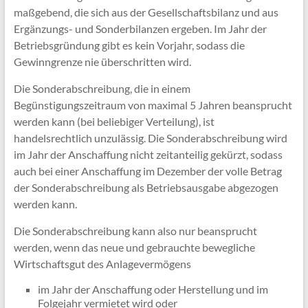
maßgebend, die sich aus der Gesellschaftsbilanz und aus
Ergänzungs- und Sonderbilanzen ergeben. Im Jahr der
Betriebsgründung gibt es kein Vorjahr, sodass die
Gewinngrenze nie überschritten wird.
Die Sonderabschreibung, die in einem
Begünstigungszeitraum von maximal 5 Jahren beansprucht
werden kann (bei beliebiger Verteilung), ist
handelsrechtlich unzulässig. Die Sonderabschreibung wird
im Jahr der Anschaffung nicht zeitanteilig gekürzt, sodass
auch bei einer Anschaffung im Dezember der volle Betrag
der Sonderabschreibung als Betriebsausgabe abgezogen
werden kann.
Die Sonderabschreibung kann also nur beansprucht
werden, wenn das neue und gebrauchte bewegliche
Wirtschaftsgut des Anlagevermögens
im Jahr der Anschaffung oder Herstellung und im
Folgejahr vermietet wird oder