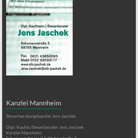
Kanzlei Mannheim
Steuerberatungskanzlei Jens Jaschek
Dipl.-Kaufm./Steuerberater Jens Jaschek
Kanzlei Mannheim