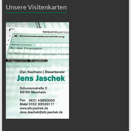
Unsere Visitenkarten