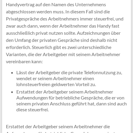
Handyvertrag auf den Namen des Unternehmens
abgeschlossen werden muss. In diesem Fall sind die
Privatgespräche des Arbeitnehmers immer steuerfrei, und
zwar auch dann, wenn der Arbeitnehmer das Handy fast
ausschließlich privat nutzen sollte. Aufzeichnungen über
den Umfang der privaten Gespräche sind deshalb nicht
erforderlich. Steuerlich gibt es zwei unterschiedliche
Varianten, die der Arbeitgeber mit seinem Arbeitnehmer
vereinbaren kann:
Lässt der Arbeitgeber die private Telefonnutzung zu,
wendet er seinem Arbeitnehmer einen
lohnsteuerfreien geldwerten Vorteil zu.
Erstattet der Arbeitgeber seinem Arbeitnehmer
Aufwendungen für betriebliche Gespräche, die er von
seinem privaten Anschluss geführt hat, dann sind auch
diese steuerfrei.
Erstattet der Arbeitgeber seinem Arbeitnehmer die