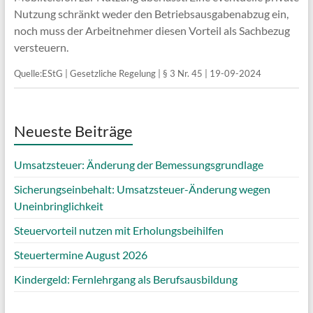
Nutzung schränkt weder den Betriebsausgabenabzug ein,
noch muss der Arbeitnehmer diesen Vorteil als Sachbezug
versteuern.
Quelle:EStG | Gesetzliche Regelung | § 3 Nr. 45 | 19-09-2024
Neueste Beiträge
Umsatzsteuer: Änderung der Bemessungsgrundlage
Sicherungseinbehalt: Umsatzsteuer-Änderung wegen
Uneinbringlichkeit
Steuervorteil nutzen mit Erholungsbeihilfen
Steuertermine August 2026
Kindergeld: Fernlehrgang als Berufsausbildung