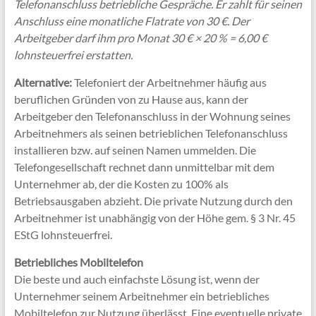
Telefonanschluss betriebliche Gespräche. Er zahlt für seinen
Anschluss eine monatliche Flatrate von 30 €. Der
Arbeitgeber darf ihm pro Monat 30 € × 20 % = 6,00 €
lohnsteuerfrei erstatten.
Alternative:
Telefoniert der Arbeitnehmer häufig aus
beruflichen Gründen von zu Hause aus, kann der
Arbeitgeber den Telefonanschluss in der Wohnung seines
Arbeitnehmers als seinen betrieblichen Telefonanschluss
installieren bzw. auf seinen Namen ummelden. Die
Telefongesellschaft rechnet dann unmittelbar mit dem
Unternehmer ab, der die Kosten zu 100% als
Betriebsausgaben abzieht. Die private Nutzung durch den
Arbeitnehmer ist unabhängig von der Höhe gem. § 3 Nr. 45
EStG lohnsteuerfrei.
Betriebliches Mobiltelefon
Die beste und auch einfachste Lösung ist, wenn der
Unternehmer seinem Arbeitnehmer ein betriebliches
Mobiltelefon zur Nutzung überlässt. Eine eventuelle private