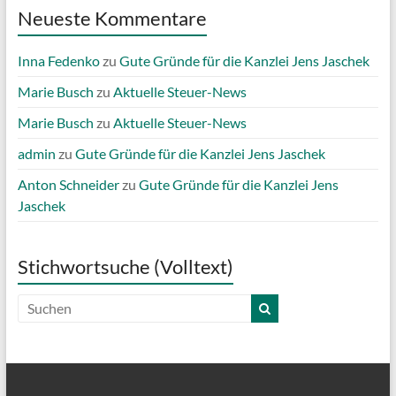
Neueste Kommentare
Inna Fedenko
zu
Gute Gründe für die Kanzlei Jens Jaschek
Marie Busch
zu
Aktuelle Steuer-News
Marie Busch
zu
Aktuelle Steuer-News
admin
zu
Gute Gründe für die Kanzlei Jens Jaschek
Anton Schneider
zu
Gute Gründe für die Kanzlei Jens
Jaschek
Stichwortsuche (Volltext)