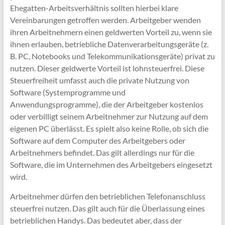
Ehegatten-Arbeitsverhältnis sollten hierbei klare
Vereinbarungen getroffen werden. Arbeitgeber wenden
ihren Arbeitnehmern einen geldwerten Vorteil zu, wenn sie
ihnen erlauben, betriebliche Datenverarbeitungsgeräte (z.
B. PC, Notebooks und Telekommunikationsgeräte) privat zu
nutzen. Dieser geldwerte Vorteil ist lohnsteuerfrei. Diese
Steuerfreiheit umfasst auch die private Nutzung von
Software (Systemprogramme und
Anwendungsprogramme), die der Arbeitgeber kostenlos
oder verbilligt seinem Arbeitnehmer zur Nutzung auf dem
eigenen PC überlässt. Es spielt also keine Rolle, ob sich die
Software auf dem Computer des Arbeitgebers oder
Arbeitnehmers befindet. Das gilt allerdings nur für die
Software, die im Unternehmen des Arbeitgebers eingesetzt
wird.
Arbeitnehmer dürfen den betrieblichen Telefonanschluss
steuerfrei nutzen. Das gilt auch für die Überlassung eines
betrieblichen Handys. Das bedeutet aber, dass der