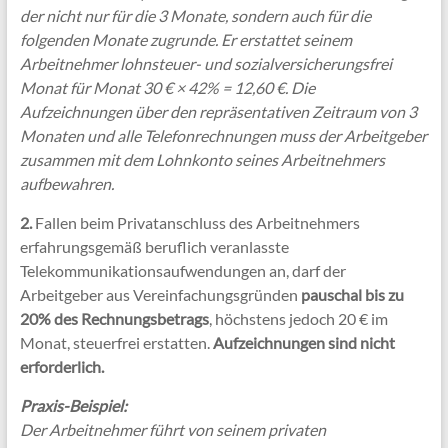
der nicht nur für die 3 Monate, sondern auch für die
folgenden Monate zugrunde. Er erstattet seinem
Arbeitnehmer lohnsteuer- und sozialversicherungsfrei
Monat für Monat 30 € × 42% = 12,60 €. Die
Aufzeichnungen über den repräsentativen Zeitraum von 3
Monaten und alle Telefonrechnungen muss der Arbeitgeber
zusammen mit dem Lohnkonto seines Arbeitnehmers
aufbewahren.
2.
Fallen beim Privatanschluss des Arbeitnehmers
erfahrungsgemäß beruflich veranlasste
Telekommunikationsaufwendungen an, darf der
Arbeitgeber aus Vereinfachungsgründen
pauschal bis zu
20% des Rechnungsbetrags
, höchstens jedoch 20 € im
Monat, steuerfrei erstatten.
Aufzeichnungen sind nicht
erforderlich.
Praxis-Beispiel:
Der Arbeitnehmer führt von seinem privaten