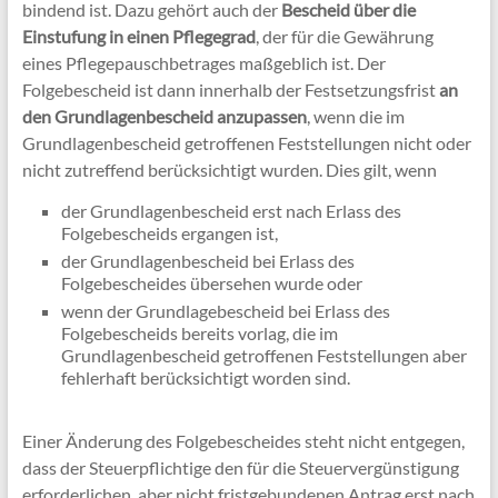
bindend ist. Dazu gehört auch der
Bescheid über die
Einstufung in einen Pflegegrad
, der für die Gewährung
eines Pflegepauschbetrages maßgeblich ist. Der
Folgebescheid ist dann innerhalb der Festsetzungsfrist
an
den Grundlagenbescheid anzupassen
, wenn die im
Grundlagenbescheid getroffenen Feststellungen nicht oder
nicht zutreffend berücksichtigt wurden. Dies gilt, wenn
der Grundlagenbescheid erst nach Erlass des
Folgebescheids ergangen ist,
der Grundlagenbescheid bei Erlass des
Folgebescheides übersehen wurde oder
wenn der Grundlagebescheid bei Erlass des
Folgebescheids bereits vorlag, die im
Grundlagenbescheid getroffenen Feststellungen aber
fehlerhaft berücksichtigt worden sind.
Einer Änderung des Folgebescheides steht nicht entgegen,
dass der Steuerpflichtige den für die Steuervergünstigung
erforderlichen, aber nicht fristgebundenen Antrag erst nach