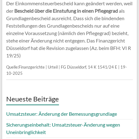
Der Einkommensteuerbescheid kann geändert werden, weil
der
Bescheid über die Einstufung in einen Pflegegrad
als
Grundlagenbescheid ausreicht. Dass sich die bindenden
Feststellungen des Grundlagenbescheids nur auf eine
einzelne Voraussetzung (nämlich den Pflegegrad) bezieht,
stehe einer Änderung nicht entgegen. Das Finanzgericht
Düsseldorf hat die Revision zugelassen (Az. beim BFH: VI R
19/25)
Quelle:Finanzgerichte | Urteil | FG Düsseldorf, 14 K 1541/24 E | 19-
10-2025
Neueste Beiträge
Umsatzsteuer: Änderung der Bemessungsgrundlage
Sicherungseinbehalt: Umsatzsteuer-Änderung wegen
Uneinbringlichkeit