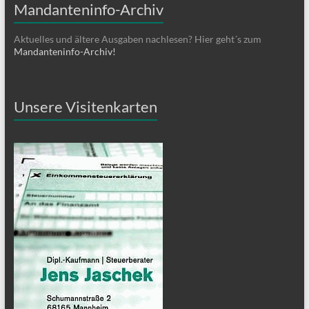
Mandanteninfo-Archiv
Aktuelles und ältere Ausgaben nachlesen? Hier geht´s zum
Mandanteninfo-Archiv!
Unsere Visitenkarten