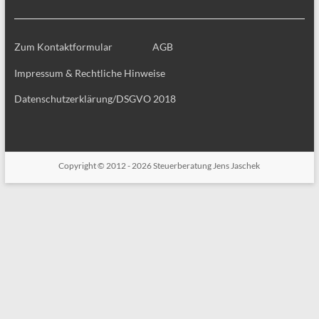
Zum Kontaktformular
AGB
Impressum & Rechtliche Hinweise
Datenschutzerklärung/DSGVO 2018
Copyright © 2012 - 2026
Steuerberatung Jens Jaschek