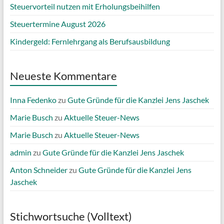
Steuervorteil nutzen mit Erholungsbeihilfen
Steuertermine August 2026
Kindergeld: Fernlehrgang als Berufsausbildung
Neueste Kommentare
Inna Fedenko
zu
Gute Gründe für die Kanzlei Jens Jaschek
Marie Busch
zu
Aktuelle Steuer-News
Marie Busch
zu
Aktuelle Steuer-News
admin
zu
Gute Gründe für die Kanzlei Jens Jaschek
Anton Schneider
zu
Gute Gründe für die Kanzlei Jens
Jaschek
Stichwortsuche (Volltext)