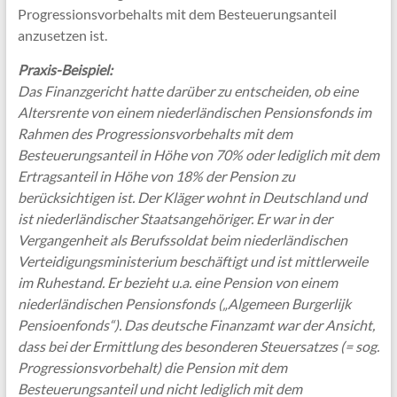
Progressionsvorbehalts mit dem Besteuerungsanteil
anzusetzen ist.
Praxis-Beispiel:
Das Finanzgericht hatte darüber zu entscheiden, ob eine
Altersrente von einem niederländischen Pensionsfonds im
Rahmen des Progressionsvorbehalts mit dem
Besteuerungsanteil in Höhe von 70% oder lediglich mit dem
Ertragsanteil in Höhe von 18% der Pension zu
berücksichtigen ist. Der Kläger wohnt in Deutschland und
ist niederländischer Staatsangehöriger. Er war in der
Vergangenheit als Berufssoldat beim niederländischen
Verteidigungsministerium beschäftigt und ist mittlerweile
im Ruhestand. Er bezieht u.a. eine Pension von einem
niederländischen Pensionsfonds („Algemeen Burgerlijk
Pensioenfonds“). Das deutsche Finanzamt war der Ansicht,
dass bei der Ermittlung des besonderen Steuersatzes (= sog.
Progressionsvorbehalt) die Pension mit dem
Besteuerungsanteil und nicht lediglich mit dem