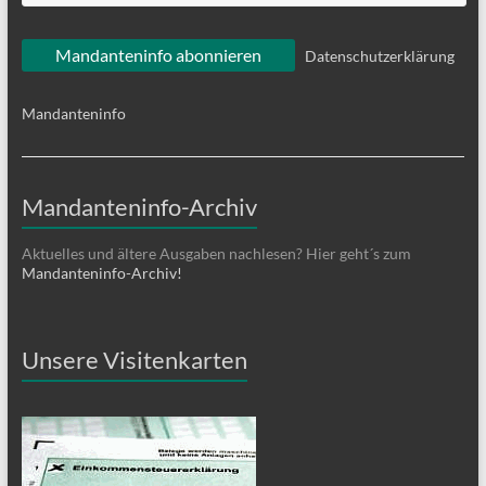
Datenschutzerklärung
Mandanteninfo
Mandanteninfo-Archiv
Aktuelles und ältere Ausgaben nachlesen? Hier geht´s zum
Mandanteninfo-Archiv!
Unsere Visitenkarten