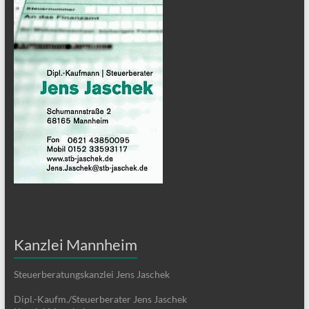
Kanzlei Mannheim
Steuerberatungskanzlei Jens Jaschek
Dipl.-Kaufm./Steuerberater Jens Jaschek