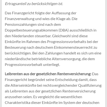
Ertragsanteil zu berücksichtigen ist.
Das Finanzgericht folgte der Auffassung der
Finanzverwaltung und wies die Klage ab. Die
Pensionszahlungen sind nach dem
Doppelbesteuerungsabkommen (DBA) ausschließlich in
den Niederlanden steuerbar. Gleichwohl sind diese
Einkünfte im Rahmen des Progressionsvorbehalts bei der
Besteuerung nach deutschem Einkommensteuerrecht zu
berücksichtigen. Bei den Zahlungen handelt es sich um eine
niederländische betriebliche Altersversorgung, die dem
Progressionsvorbehalt unterliegt.
Leibrenten aus der gesetzlichen Rentenversicherung:
Das
Finanzgericht begründet seine Entscheidung damit, dass
die Alterseinkünfte bei rechtsvergleichender Qualifizierung
als Leibrenten aus der gesetzlichen Rentenversicherung
anzusehen seien. Es vergleicht die wesentlichen
Charakteristika dieser Einkünfte im System der deutschen