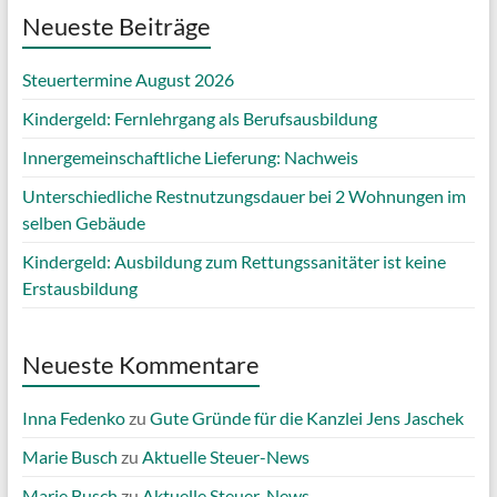
Neueste Beiträge
Steuertermine August 2026
Kindergeld: Fernlehrgang als Berufsausbildung
Innergemeinschaftliche Lieferung: Nachweis
Unterschiedliche Restnutzungsdauer bei 2 Wohnungen im
selben Gebäude
Kindergeld: Ausbildung zum Rettungssanitäter ist keine
Erstausbildung
Neueste Kommentare
Inna Fedenko
zu
Gute Gründe für die Kanzlei Jens Jaschek
Marie Busch
zu
Aktuelle Steuer-News
Marie Busch
zu
Aktuelle Steuer-News