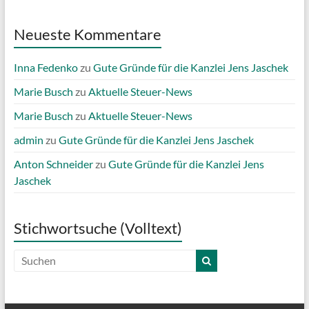
Neueste Kommentare
Inna Fedenko
zu
Gute Gründe für die Kanzlei Jens Jaschek
Marie Busch
zu
Aktuelle Steuer-News
Marie Busch
zu
Aktuelle Steuer-News
admin
zu
Gute Gründe für die Kanzlei Jens Jaschek
Anton Schneider
zu
Gute Gründe für die Kanzlei Jens
Jaschek
Stichwortsuche (Volltext)