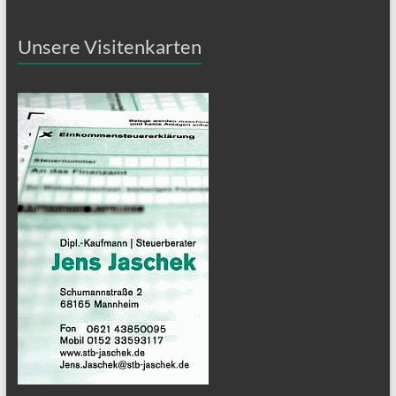
Unsere Visitenkarten