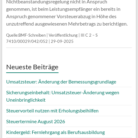
Nichtbeanstandungsregelung nicht in Anspruch
genommen, ist beim Leistungsempfänger ein bereits in
Anspruch genommener Vorsteuerabzug in Höhe des
unzutreffend ausgewiesenen Mehrbetrags zu berichtigen.
Quelle:BMF-Schreiben | Veröffentlichung | III C 2 – S
7410/00029/042/052 | 29-09-2025
Neueste Beiträge
Umsatzsteuer: Änderung der Bemessungsgrundlage
Sicherungseinbehalt: Umsatzsteuer-Änderung wegen
Uneinbringlichkeit
Steuervorteil nutzen mit Erholungsbeihilfen
Steuertermine August 2026
Kindergeld: Fernlehrgang als Berufsausbildung