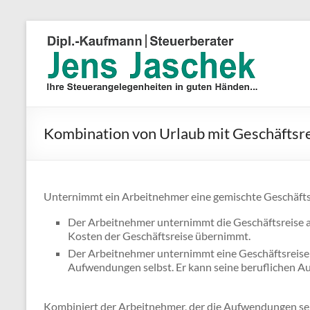
Kombination von Urlaub mit Geschäftsr
Unternimmt ein Arbeitnehmer eine gemischte Geschäftsrei
Der Arbeitnehmer unternimmt die Geschäftsreise a
Kosten der Geschäftsreise übernimmt.
Der Arbeitnehmer unternimmt eine Geschäftsreise a
Aufwendungen selbst. Er kann seine beruflichen 
Kombiniert der Arbeitnehmer, der die Aufwendungen selb