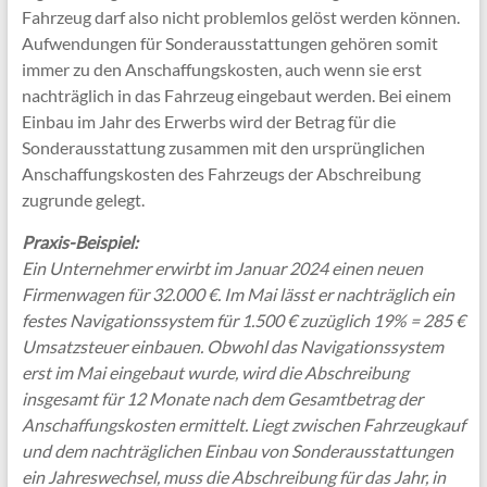
Fahrzeug darf also nicht problemlos gelöst werden können.
Aufwendungen für Sonderausstattungen gehören somit
immer zu den Anschaffungskosten, auch wenn sie erst
nachträglich in das Fahrzeug eingebaut werden. Bei einem
Einbau im Jahr des Erwerbs wird der Betrag für die
Sonderausstattung zusammen mit den ursprünglichen
Anschaffungskosten des Fahrzeugs der Abschreibung
zugrunde gelegt.
Praxis-Beispiel:
Ein Unternehmer erwirbt im Januar 2024 einen neuen
Firmenwagen für 32.000 €. Im Mai lässt er nachträglich ein
festes Navigationssystem für 1.500 € zuzüglich 19% = 285 €
Umsatzsteuer einbauen. Obwohl das Navigationssystem
erst im Mai eingebaut wurde, wird die Abschreibung
insgesamt für 12 Monate nach dem Gesamtbetrag der
Anschaffungskosten ermittelt. Liegt zwischen Fahrzeugkauf
und dem nachträglichen Einbau von Sonderausstattungen
ein Jahreswechsel, muss die Abschreibung für das Jahr, in