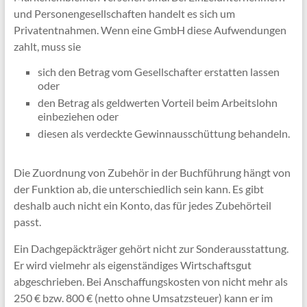
und Personengesellschaften handelt es sich um
Privatentnahmen. Wenn eine GmbH diese Aufwendungen
zahlt, muss sie
sich den Betrag vom Gesellschafter erstatten lassen
oder
den Betrag als geldwerten Vorteil beim Arbeitslohn
einbeziehen oder
diesen als verdeckte Gewinnausschüttung behandeln.
Die Zuordnung von Zubehör in der Buchführung hängt von
der Funktion ab, die unterschiedlich sein kann. Es gibt
deshalb auch nicht ein Konto, das für jedes Zubehörteil
passt.
Ein Dachgepäckträger gehört nicht zur Sonderausstattung.
Er wird vielmehr als eigenständiges Wirtschaftsgut
abgeschrieben. Bei Anschaffungskosten von nicht mehr als
250 € bzw. 800 € (netto ohne Umsatzsteuer) kann er im