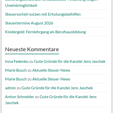
Uneinbringlichkeit
Steuervorteil nutzen mit Erholungsbeihilfen
Steuertermine August 2026
Kindergeld: Fernlehrgang als Berufsausbildung
Neueste Kommentare
Inna Fedenko
zu
Gute Gründe für die Kanzlei Jens Jaschek
Marie Busch
zu
Aktuelle Steuer-News
Marie Busch
zu
Aktuelle Steuer-News
admin
zu
Gute Gründe für die Kanzlei Jens Jaschek
Anton Schneider
zu
Gute Gründe für die Kanzlei Jens
Jaschek