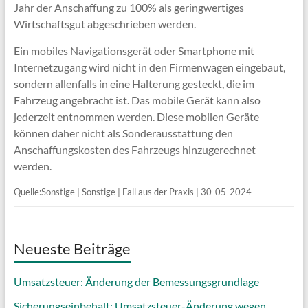
Jahr der Anschaffung zu 100% als geringwertiges
Wirtschaftsgut abgeschrieben werden.
Ein mobiles Navigationsgerät oder Smartphone mit
Internetzugang wird nicht in den Firmenwagen eingebaut,
sondern allenfalls in eine Halterung gesteckt, die im
Fahrzeug angebracht ist. Das mobile Gerät kann also
jederzeit entnommen werden. Diese mobilen Geräte
können daher nicht als Sonderausstattung den
Anschaffungskosten des Fahrzeugs hinzugerechnet
werden.
Quelle:Sonstige | Sonstige | Fall aus der Praxis | 30-05-2024
Neueste Beiträge
Umsatzsteuer: Änderung der Bemessungsgrundlage
Sicherungseinbehalt: Umsatzsteuer-Änderung wegen