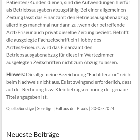
Patienten/Kunden dienen, sind die Aufwendungen hierfür
als Betriebsausgaben abzugsfähig. Bei einer allgemeinen
Zeitung lässt das Finanzamt den Betriebsausgabenabzug
allerdings manchmal nur dann zu, wenn der betreffende
Arzt/Friseur auch privat dieselbe Zeitung bezieht. Betrifft
die ausgelegte Fachzeitschrift ein Hobby des
Arztes/Friseurs, wird das Finanzamt den
Betriebsausgabenabzug für diese im Wartezimmer
ausgelegten Zeitschriften nicht zum Abzug zulassen.
Hinweis:
Die allgemeine Bezeichnung "Fachliteratur" reicht
beim Nachweis nicht aus. Es ist zwingend erforderlich, dass
auf der Rechnung bzw. Kleinbetragsrechnung der genaue
Titel angegeben ist.
Quelle:Sonstige | Sonstige | Fall aus der Praxis | 30-05-2024
Neueste Beiträge