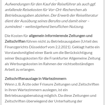
Aufwendungen für den Kauf der Reiseführer als auch ggf.
anfallende Reisekosten für Vor-Ort-Recherchen als
Betriebsausgaben abziehen. Der Erwerb der Reiseliteratur
dient der Ausübung seines Berufes und damit einer –
zumindest – weitestgehend beruflichen Nutzung.
Die Kosten für
allgemein informierende Zeitungen und
Zeitschriften
führen nicht zu Betriebsausgaben (Urteil des
Finanzgerichts Düsseldorf vom 2.2.2021). Geklagt hatte ein
Vorstandsmitglied einer Bank um die Berücksichtigung
seiner Bezugskosten für die Frankfurter Allgemeine Zeitung
als Werbungskosten im Rahmen der nichtselbständigen
Arbeit zu erlangen.
Zeitschriftenauslage in Wartezimmern
Wenn z. B. Ärzte oder Friseure Zeitungen und Zeitschriften
in ihren Wartezimmern auslegen, ist ein
Betriebsausgabenabzug möglich. Da diese Zeitungen und
Zeitschriften überwiegend der Unterhaltung der