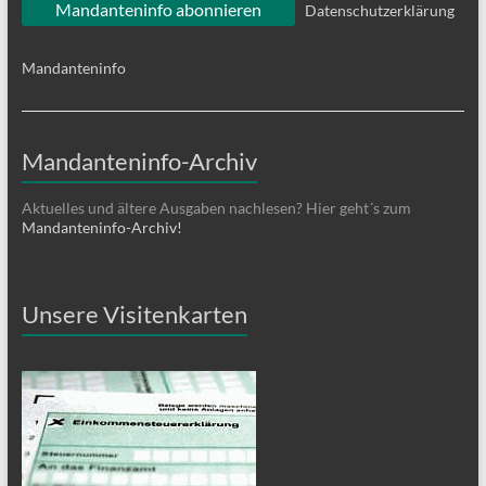
Datenschutzerklärung
Mandanteninfo
Mandanteninfo-Archiv
Aktuelles und ältere Ausgaben nachlesen? Hier geht´s zum
Mandanteninfo-Archiv!
Unsere Visitenkarten