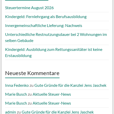
Steuertermine August 2026
Kindergeld: Fernlehrgang als Berufsausbildung
Innergemeinschaftliche Lieferung: Nachweis
Unterschiedliche Restnutzungsdauer bei 2 Wohnungen im
selben Gebäude
Kindergeld: Ausbildung zum Rettungssanitäter ist keine
Erstausbildung
Neueste Kommentare
Inna Fedenko
zu
Gute Gründe für die Kanzlei Jens Jaschek
Marie Busch
zu
Aktuelle Steuer-News
Marie Busch
zu
Aktuelle Steuer-News
admin
zu
Gute Gründe für die Kanzlei Jens Jaschek