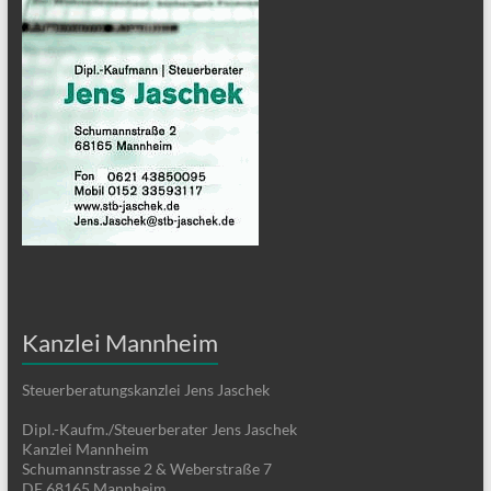
Kanzlei Mannheim
Steuerberatungskanzlei Jens Jaschek
Dipl.-Kaufm./Steuerberater Jens Jaschek
Kanzlei Mannheim
Schumannstrasse 2 & Weberstraße 7
DE 68165 Mannheim