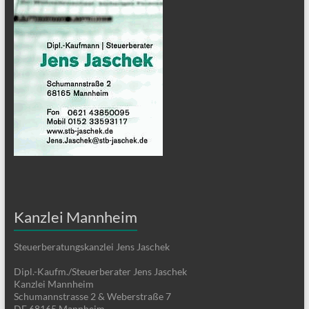
Kanzlei Mannheim
Steuerberatungskanzlei Jens Jaschek
Dipl.-Kaufm./Steuerberater Jens Jaschek
Kanzlei Mannheim
Schumannstrasse 2 & Weberstraße 7
DE 68165 Mannheim