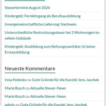
Steuertermine August 2026
Kindergeld: Fernlehrgang als Berufsausbildung
Innergemeinschaftliche Lieferung: Nachweis
Unterschiedliche Restnutzungsdauer bei 2 Wohnungen im
selben Gebäude
Kindergeld: Ausbildung zum Rettungssanitäter ist keine
Erstausbildung
Neueste Kommentare
Inna Fedenko
zu
Gute Gründe für die Kanzlei Jens Jaschek
Marie Busch
zu
Aktuelle Steuer-News
Marie Busch
zu
Aktuelle Steuer-News
admin
zu
Gute Gründe für die Kanzlei Jens Jaschek