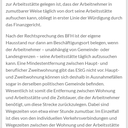
zur Arbeitsstätte gelegen ist, dass der Arbeitnehmer in
zumutbarer Weise täglich von dort seine Arbeitsstätte
aufsuchen kann, obliegt in erster Linie der Würdigung durch
das Finanzgericht.
Nach der Rechtsprechung des BFH ist der eigene
Hausstand nur dann am Beschäftigungsort belegen, wenn
der Arbeitnehmer – unabhängig von Gemeinde- oder
Landesgrenzen – seine Arbeitsstätte täglich aufzusuchen
kann. Eine Mindestentfernung zwischen Haupt- und
beruflicher Zweitwohnung gibt das EStG nicht vor. Haupt-
und Zweitwohnung können sich deshalb in Ausnahmefällen
sogar in derselben politischen Gemeinde befinden.
Wesentlich ist somit die Entfernung zwischen Wohnung
und Arbeitsstätte und die Zeitdauer, die der Arbeitnehmer
benötigt, um diese Strecke zurückzulegen. Dabei sind
Wegezeiten von etwa einer Stunde zumutbar. Im Einzelfall
ist dies von den individuellen Verkehrsverbindungen und
Wegezeiten zwischen der Wohnung und der Arbeitsstätte