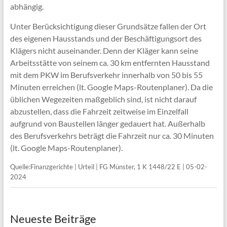
abhängig.
Unter Berücksichtigung dieser Grundsätze fallen der Ort
des eigenen Hausstands und der Beschäftigungsort des
Klägers nicht auseinander. Denn der Kläger kann seine
Arbeitsstätte von seinem ca. 30 km entfernten Hausstand
mit dem PKW im Berufsverkehr innerhalb von 50 bis 55
Minuten erreichen (lt. Google Maps-Routenplaner). Da die
üblichen Wegezeiten maßgeblich sind, ist nicht darauf
abzustellen, dass die Fahrzeit zeitweise im Einzelfall
aufgrund von Baustellen länger gedauert hat. Außerhalb
des Berufsverkehrs beträgt die Fahrzeit nur ca. 30 Minuten
(lt. Google Maps-Routenplaner).
Quelle:Finanzgerichte | Urteil | FG Münster, 1 K 1448/22 E | 05-02-
2024
Neueste Beiträge