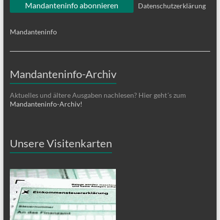
Datenschutzerklärung
Mandanteninfo
Mandanteninfo-Archiv
Aktuelles und ältere Ausgaben nachlesen? Hier geht´s zum
Mandanteninfo-Archiv!
Unsere Visitenkarten