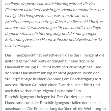
bedingte doppelte Haushaltsführung geltend, die das
Finanzamt nicht berücksichtigte. Vielmehr erkannte es nur
wenige Werbungskosten an, was zum Ansatz des
Arbeitnehmerpauschbetrags führte. Im Bescheid führte es
aus, dass die Voraussetzungen für eine beruflich bedingte
doppelte Haushaltsführung aufgrund der nur geringen
Entfernung zwischen Hauptwohnsitz und Zweitwohnsitz
nicht vorliegen.
Das Finanzgericht hat entschieden, dass das Finanzamt die
geltend gemachten Aufwendungen für eine doppelte
Haushaltsführung zu Recht nicht berücksichtigt hat. Eine
doppelte Haushaltsführung ist nicht gegeben, wenn der
Steuerpflichtige in einer Wohnung am Beschäftigungsort
aus beruflichen Gründen einen Zweithaushalt führt und
auch der vorhandene "eigene Hausstand" am
Beschäftigungsort belegen ist. Der Ort des eigenen
Hausstands und der Beschäftigungsort fallen dann nicht
auseinander. Die Entscheidung darüber, ob die Wohnung so