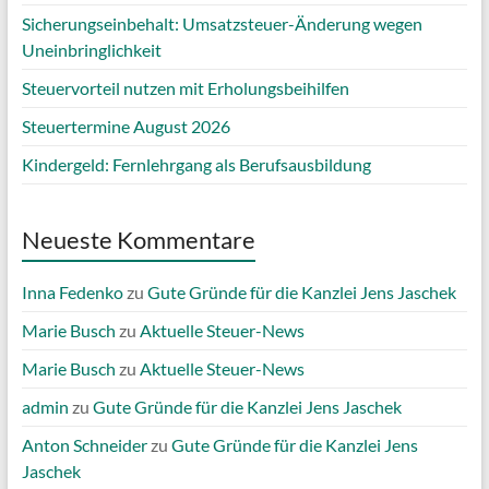
Sicherungseinbehalt: Umsatzsteuer-Änderung wegen
Uneinbringlichkeit
Steuervorteil nutzen mit Erholungsbeihilfen
Steuertermine August 2026
Kindergeld: Fernlehrgang als Berufsausbildung
Neueste Kommentare
Inna Fedenko
zu
Gute Gründe für die Kanzlei Jens Jaschek
Marie Busch
zu
Aktuelle Steuer-News
Marie Busch
zu
Aktuelle Steuer-News
admin
zu
Gute Gründe für die Kanzlei Jens Jaschek
Anton Schneider
zu
Gute Gründe für die Kanzlei Jens
Jaschek