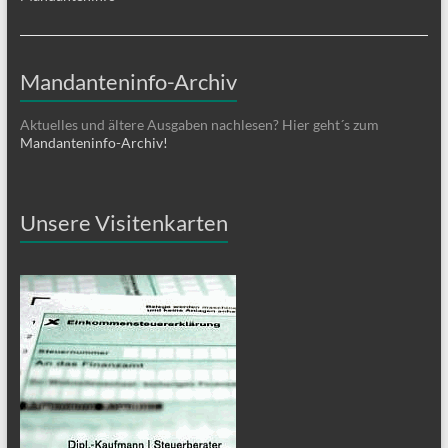
Mandanteninfo-Archiv
Aktuelles und ältere Ausgaben nachlesen? Hier geht´s zum
Mandanteninfo-Archiv!
Unsere Visitenkarten