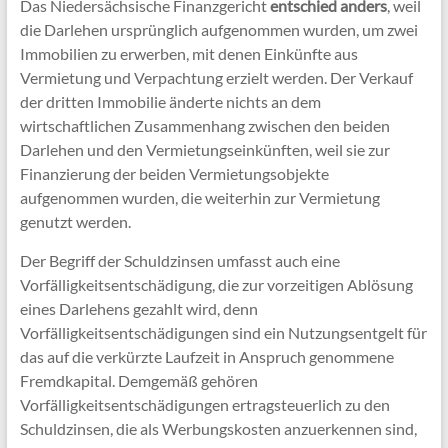
Das Niedersächsische Finanzgericht
entschied anders
, weil
die Darlehen ursprünglich aufgenommen wurden, um zwei
Immobilien zu erwerben, mit denen Einkünfte aus
Vermietung und Verpachtung erzielt werden. Der Verkauf
der dritten Immobilie änderte nichts an dem
wirtschaftlichen Zusammenhang zwischen den beiden
Darlehen und den Vermietungseinkünften, weil sie zur
Finanzierung der beiden Vermietungsobjekte
aufgenommen wurden, die weiterhin zur Vermietung
genutzt werden.
Der Begriff der Schuldzinsen umfasst auch eine
Vorfälligkeitsentschädigung, die zur vorzeitigen Ablösung
eines Darlehens gezahlt wird, denn
Vorfälligkeitsentschädigungen sind ein Nutzungsentgelt für
das auf die verkürzte Laufzeit in Anspruch genommene
Fremdkapital. Demgemäß gehören
Vorfälligkeitsentschädigungen ertragsteuerlich zu den
Schuldzinsen, die als Werbungskosten anzuerkennen sind,