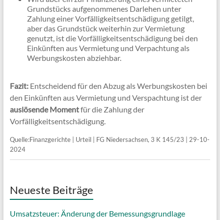
Grundstücks aufgenommenes Darlehen unter
Zahlung einer Vorfälligkeitsentschädigung getilgt,
aber das Grundstück weiterhin zur Vermietung
genutzt, ist die Vorfälligkeitsentschädigung bei den
Einkünften aus Vermietung und Verpachtung als
Werbungskosten abziehbar.
Fazit:
Entscheidend für den Abzug als Werbungskosten bei
den Einkünften aus Vermietung und Verspachtung ist der
auslösende Moment
für die Zahlung der
Vorfälligkeitsentschädigung.
Quelle:Finanzgerichte | Urteil | FG Niedersachsen, 3 K 145/23 | 29-10-
2024
Neueste Beiträge
Umsatzsteuer: Änderung der Bemessungsgrundlage