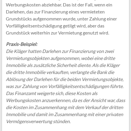
Werbungskosten abziehbar. Das ist der Fall, wenn ein
Darlehen, das zur Finanzierung eines vermieteten
Grundstücks aufgenommen wurde, unter Zahlung einer
Vorfälligkeitsentschädigung getilgt wird, aber das
Grundstück weiterhin zur Vermietung genutzt wird.
Praxis-Beispiel:
Die Kläger hatten Darlehen zur Finanzierung von zwei
Vermietungsobjekten aufgenommen, wobei eine dritte
Immobilie als zusätzliche Sicherheit diente. Als die Kläger
die dritte Immobilie verkauften, verlangte die Bank die
Ablösung der Darlehen für die beiden Vermietungsobjekte,
was zur Zahlung von Vorfälligkeitsentschädigungen führte.
Das Finanzamt weigerte sich, diese Kosten als
Werbungskosten anzuerkennen, da es der Ansicht war, dass
die Kosten im Zusammenhang mit dem Verkauf der dritten
Immobilie und damit im Zusammenhang mit einer privaten
Vermögensverwertung stünden.