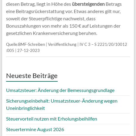
diesen Betrag, liegt in Höhe des
übersteigenden
Betrags
eine Beitragsrückerstattung vor. Etwas anderes gilt nur,
soweit der Steuerpflichtige nachweist, dass
Bonuszahlungen von mehr als 150 € auf Leistungen der
gesetzlichen Krankenversicherung beruhen.
Quelle:BMF-Schreiben | Veröffentlichung | IV C 3 – S 2221/20/10012
:005 | 27-12-2023
Neueste Beiträge
Umsatzsteuer: Änderung der Bemessungsgrundlage
Sicherungseinbehalt: Umsatzsteuer-Änderung wegen
Uneinbringlichkeit
Steuervorteil nutzen mit Erholungsbeihilfen
Steuertermine August 2026