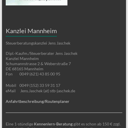
Kanzlei Mannheim
Steuerberatungskanzlei Jens Jaschek
Dipl.-Kaufm./Steuerberater Jens Jaschek
Kanzlei Mannheim
Schumannstrasse 2 & Weberstraße 7
DE 68165 Mannheim
Fon
0049 (621) 43 85 00 95
Mobil
0049 (152) 33 59 31 17
eMail
Jens.Jaschek (at) stb-jaschek.de
Anfahrtbeschreibung/Routenplaner
Eine 1-stündige
Kennenlern-Beratung
gibt es schon ab 150 € zzgl.