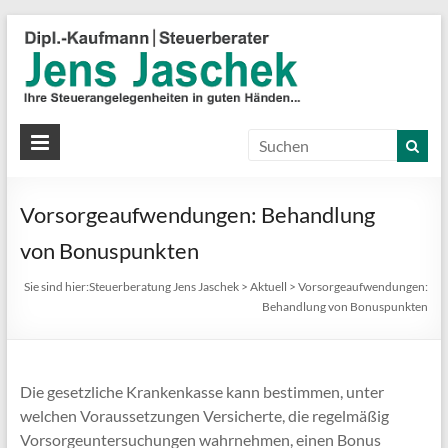
S
J
J
Ih
St
Vorsorgeaufwendungen: Behandlung
in
gu
von Bonuspunkten
Hä
Sie sind hier:
Steuerberatung Jens Jaschek
>
Aktuell
>
Vorsorgeaufwendungen:
Behandlung von Bonuspunkten
Die gesetzliche Krankenkasse kann bestimmen, unter
welchen Voraussetzungen Versicherte, die regelmäßig
Vorsorgeuntersuchungen wahrnehmen, einen Bonus