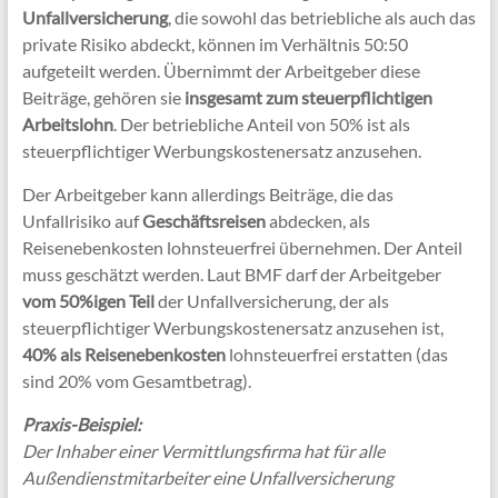
Unfallversicherung
, die sowohl das betriebliche als auch das
private Risiko abdeckt, können im Verhältnis 50:50
aufgeteilt werden. Übernimmt der Arbeitgeber diese
Beiträge, gehören sie
insgesamt zum steuerpflichtigen
Arbeitslohn
. Der betriebliche Anteil von 50% ist als
steuerpflichtiger Werbungskostenersatz anzusehen.
Der Arbeitgeber kann allerdings Beiträge, die das
Unfallrisiko auf
Geschäftsreisen
abdecken, als
Reisenebenkosten lohnsteuerfrei übernehmen. Der Anteil
muss geschätzt werden. Laut BMF darf der Arbeitgeber
vom 50%igen Teil
der Unfallversicherung, der als
steuerpflichtiger Werbungskostenersatz anzusehen ist,
40% als Reisenebenkosten
lohnsteuerfrei erstatten (das
sind 20% vom Gesamtbetrag).
Praxis-Beispiel:
Der Inhaber einer Vermittlungsfirma hat für alle
Außendienstmitarbeiter eine Unfallversicherung