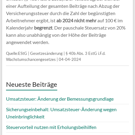
einer Aufteilung der gesamten Beiträge nach Abzug der
Versicherungssteuer durch die Zahl der begünstigten
Arbeitnehmer ergibt, ist
ab 2024 nicht mehr
auf 100 € im
Kalenderjahr
begrenzt
. Der pauschale Steuersatz von 20%
kann also unabhängig von der Höhe der Beiträge
angewendet werden.
Quelle:EStG | Gesetzesänderung | § 40b Abs. 3 EstG i.F.d.
Wachstumschancengesetzes | 04-04-2024
Neueste Beiträge
Umsatzsteuer: Änderung der Bemessungsgrundlage
Sicherungseinbehalt: Umsatzsteuer-Änderung wegen
Uneinbringlichkeit
Steuervorteil nutzen mit Erholungsbeihilfen