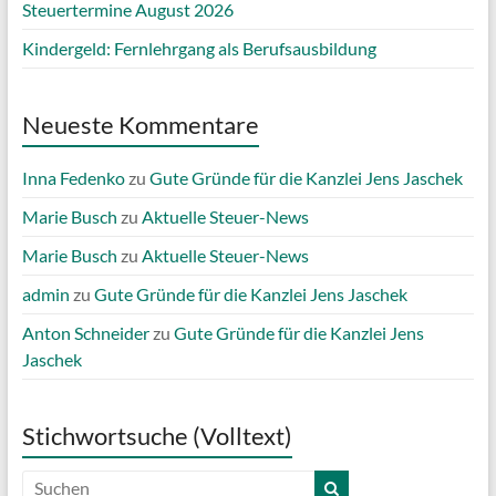
Steuertermine August 2026
Kindergeld: Fernlehrgang als Berufsausbildung
Neueste Kommentare
Inna Fedenko
zu
Gute Gründe für die Kanzlei Jens Jaschek
Marie Busch
zu
Aktuelle Steuer-News
Marie Busch
zu
Aktuelle Steuer-News
admin
zu
Gute Gründe für die Kanzlei Jens Jaschek
Anton Schneider
zu
Gute Gründe für die Kanzlei Jens
Jaschek
Stichwortsuche (Volltext)