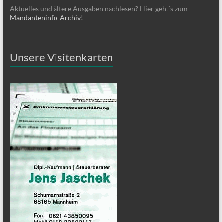
Aktuelles und ältere Ausgaben nachlesen? Hier geht´s zum
Mandanteninfo-Archiv!
Unsere Visitenkarten