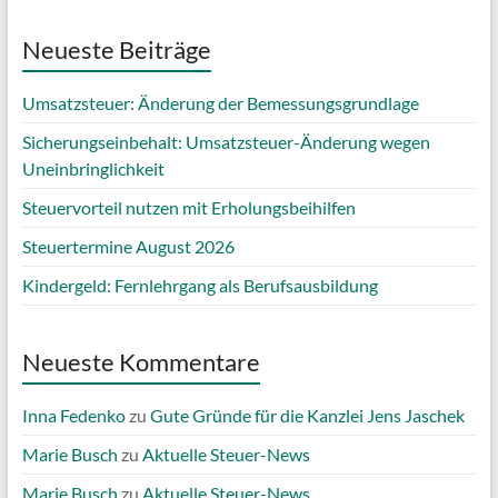
Neueste Beiträge
Umsatzsteuer: Änderung der Bemessungsgrundlage
Sicherungseinbehalt: Umsatzsteuer-Änderung wegen
Uneinbringlichkeit
Steuervorteil nutzen mit Erholungsbeihilfen
Steuertermine August 2026
Kindergeld: Fernlehrgang als Berufsausbildung
Neueste Kommentare
Inna Fedenko
zu
Gute Gründe für die Kanzlei Jens Jaschek
Marie Busch
zu
Aktuelle Steuer-News
Marie Busch
zu
Aktuelle Steuer-News