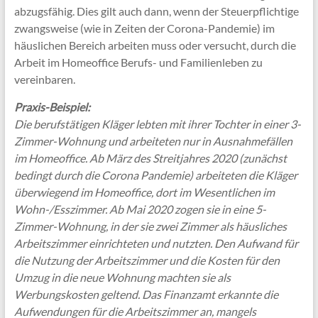
abzugsfähig. Dies gilt auch dann, wenn der Steuerpflichtige
zwangsweise (wie in Zeiten der Corona-Pandemie) im
häuslichen Bereich arbeiten muss oder versucht, durch die
Arbeit im Homeoffice Berufs- und Familienleben zu
vereinbaren.
Praxis-Beispiel:
Die berufstätigen Kläger lebten mit ihrer Tochter in einer 3-
Zimmer-Wohnung und arbeiteten nur in Ausnahmefällen
im Homeoffice. Ab März des Streitjahres 2020 (zunächst
bedingt durch die Corona Pandemie) arbeiteten die Kläger
überwiegend im Homeoffice, dort im Wesentlichen im
Wohn-/Esszimmer. Ab Mai 2020 zogen sie in eine 5-
Zimmer-Wohnung, in der sie zwei Zimmer als häusliches
Arbeitszimmer einrichteten und nutzten. Den Aufwand für
die Nutzung der Arbeitszimmer und die Kosten für den
Umzug in die neue Wohnung machten sie als
Werbungskosten geltend. Das Finanzamt erkannte die
Aufwendungen für die Arbeitszimmer an, mangels