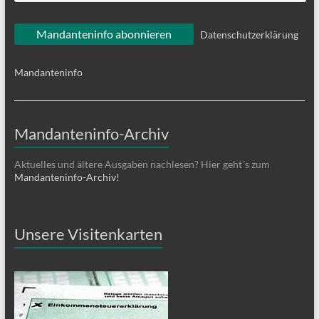
Datenschutzerklärung
Mandanteninfo
Mandanteninfo-Archiv
Aktuelles und ältere Ausgaben nachlesen? Hier geht´s zum
Mandanteninfo-Archiv!
Unsere Visitenkarten