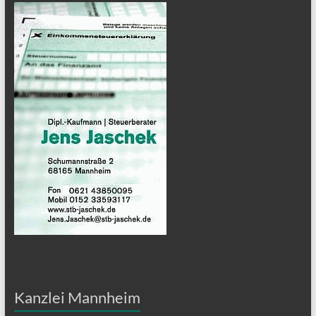
Kanzlei Mannheim