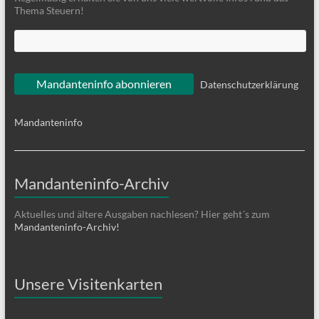
Thema Steuern!
Datenschutzerklärung
Mandanteninfo
Mandanteninfo-Archiv
Aktuelles und ältere Ausgaben nachlesen? Hier geht´s zum
Mandanteninfo-Archiv!
Unsere Visitenkarten