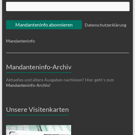
Datenschutzerklärung
Mandanteninfo
Mandanteninfo-Archiv
Aktuelles und ältere Ausgaben nachlesen? Hier geht´s zum
Mandanteninfo-Archiv!
Unsere Visitenkarten