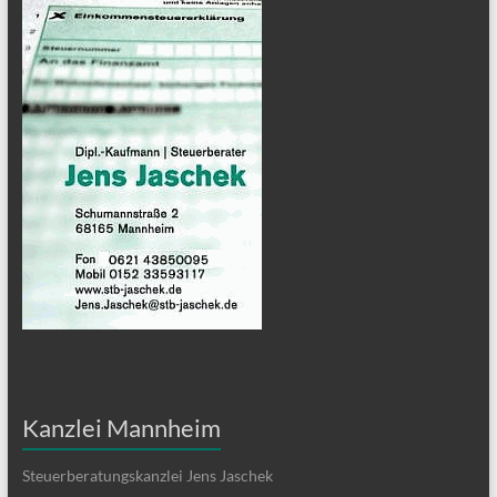
Kanzlei Mannheim
Steuerberatungskanzlei Jens Jaschek