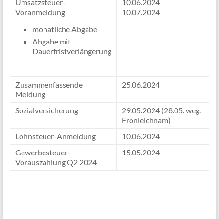
Umsatzsteuer-
10.06.2024
Voranmeldung
10.07.2024
monatliche Abgabe
Abgabe mit
Dauerfristverlängerung
Zusammenfassende
25.06.2024
Meldung
Sozialversicherung
29.05.2024 (28.05. weg.
Fronleichnam)
Lohnsteuer-Anmeldung
10.06.2024
Gewerbesteuer-
15.05.2024
Vorauszahlung Q2 2024