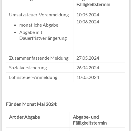
Fälligkeitstermin
Umsatzsteuer-Voranmeldung
10.05.2024
10.06.2024
monatliche Abgabe
Abgabe mit
Dauerfristverlängerung
Zusammenfassende Meldung
27.05.2024
Sozialversicherung
26.04.2024
Lohnsteuer-Anmeldung
10.05.2024
Für den Monat Mai 2024:
Art der Abgabe
Abgabe- und
Fälligkeitstermin