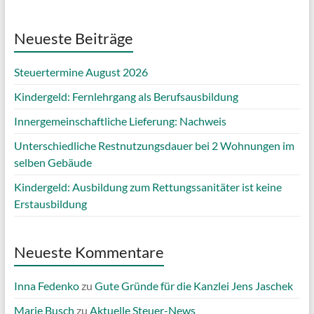
Neueste Beiträge
Steuertermine August 2026
Kindergeld: Fernlehrgang als Berufsausbildung
Innergemeinschaftliche Lieferung: Nachweis
Unterschiedliche Restnutzungsdauer bei 2 Wohnungen im
selben Gebäude
Kindergeld: Ausbildung zum Rettungssanitäter ist keine
Erstausbildung
Neueste Kommentare
Inna Fedenko
zu
Gute Gründe für die Kanzlei Jens Jaschek
Marie Busch
zu
Aktuelle Steuer-News