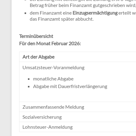
Betrag früher beim Finanzamt gutgeschrieben wird
dem Finanzamt eine
Einzugsermächtigung
erteilt 
das Finanzamt später abbucht.
Terminübersicht
Für den Monat Februar 2026:
Art der Abgabe
Umsatzsteuer-Voranmeldung
monatliche Abgabe
Abgabe mit Dauerfristverlängerung
Zusammenfassende Meldung
Sozialversicherung
Lohnsteuer-Anmeldung