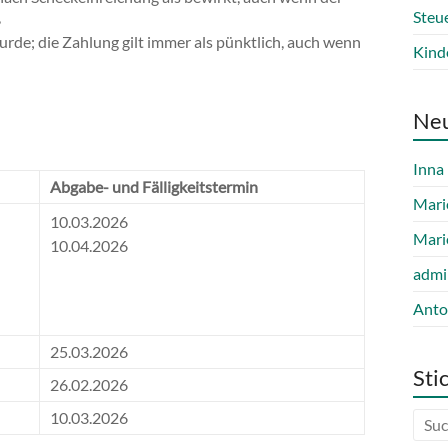
,
Steu
wurde; die Zahlung gilt immer als pünktlich, auch wenn
Kind
Ne
Inna
Abgabe- und Fälligkeitstermin
Mari
10.03.2026
Mari
10.04.2026
admi
Anto
25.03.2026
Sti
26.02.2026
10.03.2026