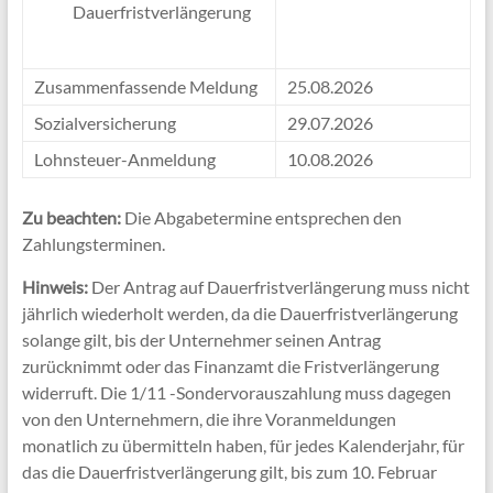
Dauerfristverlängerung
Zusammenfassende Meldung
25.08.2026
Sozialversicherung
29.07.2026
Lohnsteuer-Anmeldung
10.08.2026
Zu beachten:
Die Abgabetermine entsprechen den
Zahlungsterminen.
Hinweis:
Der Antrag auf Dauerfristverlängerung muss nicht
jährlich wiederholt werden, da die Dauerfristverlängerung
solange gilt, bis der Unternehmer seinen Antrag
zurücknimmt oder das Finanzamt die Fristverlängerung
widerruft. Die 1/11 -Sondervorauszahlung muss dagegen
von den Unternehmern, die ihre Voranmeldungen
monatlich zu übermitteln haben, für jedes Kalenderjahr, für
das die Dauerfristverlängerung gilt, bis zum 10. Februar