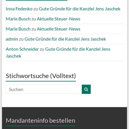
Inna Fedenko
zu
Gute Gründe für die Kanzlei Jens Jaschek
Marie Busch
zu
Aktuelle Steuer-News
Marie Busch
zu
Aktuelle Steuer-News
admin
zu
Gute Gründe für die Kanzlei Jens Jaschek
Anton Schneider
zu
Gute Gründe für die Kanzlei Jens
Jaschek
Stichwortsuche (Volltext)
Mandanteninfo bestellen