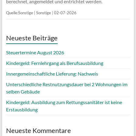
berechnet, angemeldet und entrichtet werden.
Quelle:Sonstige | Sonstige | 02-07-2026
Neueste Beiträge
Steuertermine August 2026
Kindergeld: Fernlehrgang als Berufsausbildung
Innergemeinschaftliche Lieferung: Nachweis
Unterschiedliche Restnutzungsdauer bei 2 Wohnungen im
selben Gebäude
Kindergeld: Ausbildung zum Rettungssanitäter ist keine
Erstausbildung
Neueste Kommentare