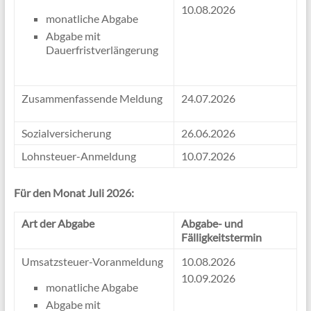
10.08.2026
monatliche Abgabe
Abgabe mit
Dauerfristverlängerung
Zusammenfassende Meldung
24.07.2026
Sozialversicherung
26.06.2026
Lohnsteuer-Anmeldung
10.07.2026
Für den Monat Juli 2026:
Art der Abgabe
Abgabe- und
Fälligkeitstermin
Umsatzsteuer-Voranmeldung
10.08.2026
10.09.2026
monatliche Abgabe
Abgabe mit