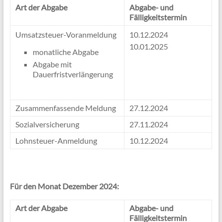
Art der Abgabe
Abgabe- und
Fälligkeitstermin
Umsatzsteuer-Voranmeldung
10.12.2024
10.01.2025
monatliche Abgabe
Abgabe mit
Dauerfristverlängerung
Zusammenfassende Meldung
27.12.2024
Sozialversicherung
27.11.2024
Lohnsteuer-Anmeldung
10.12.2024
Für den Monat Dezember 2024:
Art der Abgabe
Abgabe- und
Fälligkeitstermin