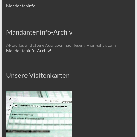
Mandanteninfo
Mandanteninfo-Archiv
Aktuelles und ältere Ausgaben nachlesen? Hier geht´s zum
Mandanteninfo-Archiv!
Unsere Visitenkarten