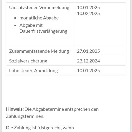
Umsatzsteuer-Voranmeldung
10.01.2025
10.02.2025
monatliche Abgabe
Abgabe mit
Dauerfristverlängerung
Zusammenfassende Meldung
27.01.2025
Sozialversicherung
23.12.2024
Lohnsteuer-Anmeldung
10.01.2025
Hinweis:
Die Abgabetermine entsprechen den
Zahlungsterminen.
Die Zahlung ist fristgerecht, wenn