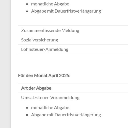
monatliche Abgabe
Abgabe mit Dauerfristverlängerung
Zusammenfassende Meldung
Sozialversicherung
Lohnsteuer-Anmeldung
Für den Monat April 2025:
Art der Abgabe
Umsatzsteuer-Voranmeldung
monatliche Abgabe
Abgabe mit Dauerfristverlängerung