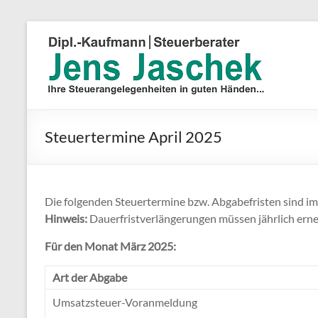
Steuertermine April 2025
Die folgenden Steuertermine bzw. Abgabefristen sind 
Hinweis:
Dauerfristverlängerungen müssen jährlich ern
Für den Monat März 2025:
Art der Abgabe
Umsatzsteuer-Voranmeldung