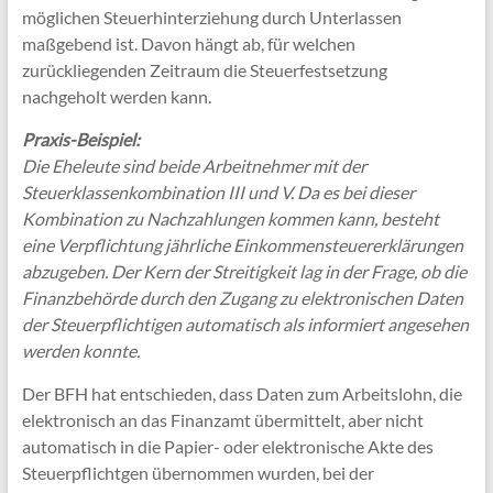
möglichen Steuerhinterziehung durch Unterlassen
maßgebend ist. Davon hängt ab, für welchen
zurückliegenden Zeitraum die Steuerfestsetzung
nachgeholt werden kann.
Praxis-Beispiel:
Die Eheleute sind beide Arbeitnehmer mit der
Steuerklassenkombination III und V. Da es bei dieser
Kombination zu Nachzahlungen kommen kann, besteht
eine Verpflichtung jährliche Einkommensteuererklärungen
abzugeben. Der Kern der Streitigkeit lag in der Frage, ob die
Finanzbehörde durch den Zugang zu elektronischen Daten
der Steuerpflichtigen automatisch als informiert angesehen
werden konnte.
Der BFH hat entschieden, dass Daten zum Arbeitslohn, die
elektronisch an das Finanzamt übermittelt, aber nicht
automatisch in die Papier- oder elektronische Akte des
Steuerpflichtgen übernommen wurden, bei der