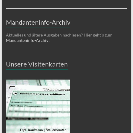
Mandanteninfo-Archiv
Aktuelles und ältere Ausgaben nachlesen? Hier geht´s zum
Mandanteninfo-Archiv!
Unsere Visitenkarten