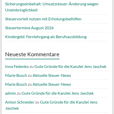
Sicherungseinbehalt: Umsatzsteuer-Änderung wegen
Uneinbringlichkeit
Steuervorteil nutzen mit Erholungsbeihilfen
Steuertermine August 2026
Kindergeld: Fernlehrgang als Berufsausbildung
Neueste Kommentare
Inna Fedenko
zu
Gute Gründe für die Kanzlei Jens Jaschek
Marie Busch
zu
Aktuelle Steuer-News
Marie Busch
zu
Aktuelle Steuer-News
admin
zu
Gute Gründe für die Kanzlei Jens Jaschek
Anton Schneider
zu
Gute Gründe für die Kanzlei Jens
Jaschek