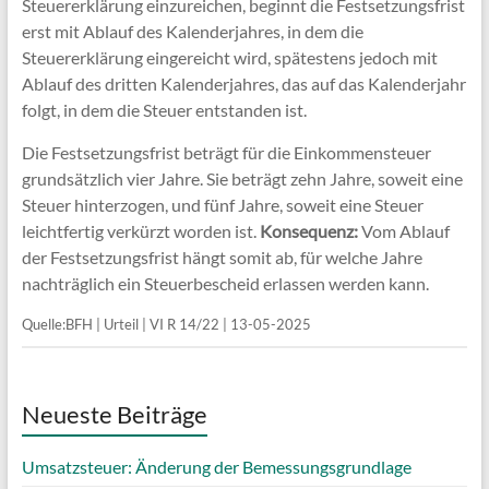
Steuererklärung einzureichen, beginnt die Festsetzungsfrist
erst mit Ablauf des Kalenderjahres, in dem die
Steuererklärung eingereicht wird, spätestens jedoch mit
Ablauf des dritten Kalenderjahres, das auf das Kalenderjahr
folgt, in dem die Steuer entstanden ist.
Die Festsetzungsfrist beträgt für die Einkommensteuer
grundsätzlich vier Jahre. Sie beträgt zehn Jahre, soweit eine
Steuer hinterzogen, und fünf Jahre, soweit eine Steuer
leichtfertig verkürzt worden ist.
Konsequenz:
Vom Ablauf
der Festsetzungsfrist hängt somit ab, für welche Jahre
nachträglich ein Steuerbescheid erlassen werden kann.
Quelle:BFH | Urteil | VI R 14/22 | 13-05-2025
Neueste Beiträge
Umsatzsteuer: Änderung der Bemessungsgrundlage