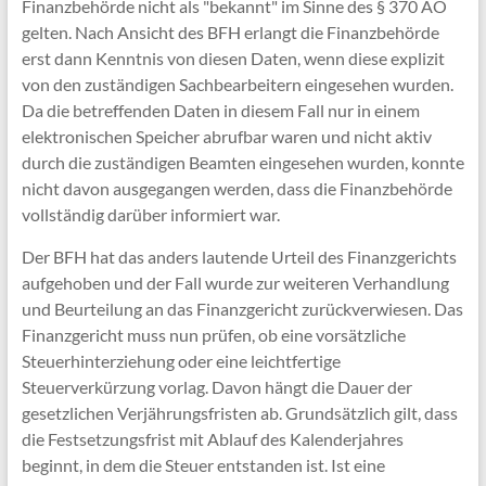
Finanzbehörde nicht als "bekannt" im Sinne des § 370 AO
gelten. Nach Ansicht des BFH erlangt die Finanzbehörde
erst dann Kenntnis von diesen Daten, wenn diese explizit
von den zuständigen Sachbearbeitern eingesehen wurden.
Da die betreffenden Daten in diesem Fall nur in einem
elektronischen Speicher abrufbar waren und nicht aktiv
durch die zuständigen Beamten eingesehen wurden, konnte
nicht davon ausgegangen werden, dass die Finanzbehörde
vollständig darüber informiert war.
Der BFH hat das anders lautende Urteil des Finanzgerichts
aufgehoben und der Fall wurde zur weiteren Verhandlung
und Beurteilung an das Finanzgericht zurückverwiesen. Das
Finanzgericht muss nun prüfen, ob eine vorsätzliche
Steuerhinterziehung oder eine leichtfertige
Steuerverkürzung vorlag. Davon hängt die Dauer der
gesetzlichen Verjährungsfristen ab. Grundsätzlich gilt, dass
die Festsetzungsfrist mit Ablauf des Kalenderjahres
beginnt, in dem die Steuer entstanden ist. Ist eine