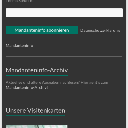
Thema Steuern!
Datenschutzerklärung
Mandanteninfo
Mandanteninfo-Archiv
Aktuelles und ältere Ausgaben nachlesen? Hier geht´s zum
Mandanteninfo-Archiv!
Unsere Visitenkarten