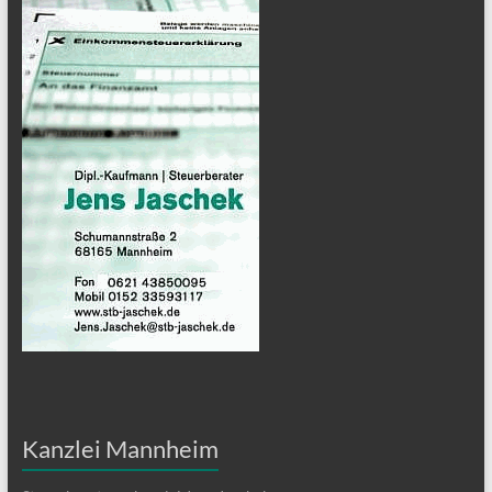
Kanzlei Mannheim