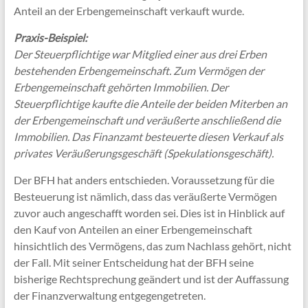
Anteil an der Erbengemeinschaft verkauft wurde.
Praxis-Beispiel:
Der Steuerpflichtige war Mitglied einer aus drei Erben
bestehenden Erbengemeinschaft. Zum Vermögen der
Erbengemeinschaft gehörten Immobilien. Der
Steuerpflichtige kaufte die Anteile der beiden Miterben an
der Erbengemeinschaft und veräußerte anschließend die
Immobilien. Das Finanzamt besteuerte diesen Verkauf als
privates Veräußerungsgeschäft (Spekulationsgeschäft).
Der BFH hat anders entschieden. Voraussetzung für die
Besteuerung ist nämlich, dass das veräußerte Vermögen
zuvor auch angeschafft worden sei. Dies ist in Hinblick auf
den Kauf von Anteilen an einer Erbengemeinschaft
hinsichtlich des Vermögens, das zum Nachlass gehört, nicht
der Fall. Mit seiner Entscheidung hat der BFH seine
bisherige Rechtsprechung geändert und ist der Auffassung
der Finanzverwaltung entgegengetreten.