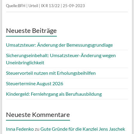
Quelle:BFH | Urteil | IX R 13/22 | 25-09-2023
Neueste Beiträge
Umsatzsteuer: Änderung der Bemessungsgrundlage
Sicherungseinbehalt: Umsatzsteuer-Änderung wegen
Uneinbringlichkeit
Steuervorteil nutzen mit Erholungsbeihilfen
Steuertermine August 2026
Kindergeld: Fernlehrgang als Berufsausbildung
Neueste Kommentare
Inna Fedenko
zu
Gute Gründe für die Kanzlei Jens Jaschek