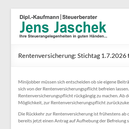
Rentenversicherung: Stichtag 1.7.2026 
Minijobber müssen sich entscheiden ob sie eigene Beitr
sich von der Rentenversicherungspflicht befreien lassen.
Rentenversicherungspflicht rückgängig zu machen. Ab de
Möglichkeit, zur Rentenversicherungspflicht zurückzuk
Die Rückkehr zur Rentenversicherung ist frühestens ab 
bereits jetzt einen Antrag auf Aufhebung der Befreiung s