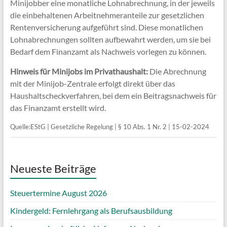
Minijobber eine monatliche Lohnabrechnung, in der jeweils
die einbehaltenen Arbeitnehmeranteile zur gesetzlichen
Rentenversicherung aufgeführt sind. Diese monatlichen
Lohnabrechnungen sollten aufbewahrt werden, um sie bei
Bedarf dem Finanzamt als Nachweis vorlegen zu können.
Hinweis für Minijobs im Privathaushalt:
Die Abrechnung
mit der Minijob-Zentrale erfolgt direkt über das
Haushaltscheckverfahren, bei dem ein Beitragsnachweis für
das Finanzamt erstellt wird.
Quelle:EStG | Gesetzliche Regelung | § 10 Abs. 1 Nr. 2 | 15-02-2024
Neueste Beiträge
Steuertermine August 2026
Kindergeld: Fernlehrgang als Berufsausbildung