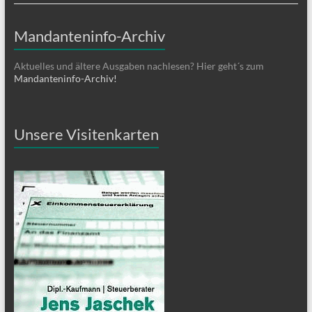
Mandanteninfo-Archiv
Aktuelles und ältere Ausgaben nachlesen? Hier geht´s zum
Mandanteninfo-Archiv!
Unsere Visitenkarten