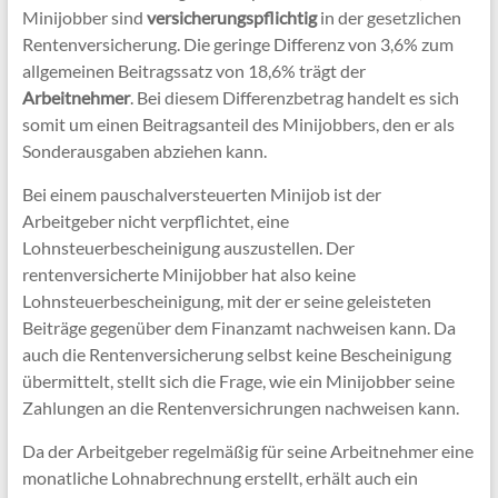
Minijobber sind
versicherungspflichtig
in der gesetzlichen
Rentenversicherung. Die geringe Differenz von 3,6% zum
allgemeinen Beitragssatz von 18,6% trägt der
Arbeitnehmer
. Bei diesem Differenzbetrag handelt es sich
somit um einen Beitragsanteil des Minijobbers, den er als
Sonderausgaben abziehen kann.
Bei einem pauschalversteuerten Minijob ist der
Arbeitgeber nicht verpflichtet, eine
Lohnsteuerbescheinigung auszustellen. Der
rentenversicherte Minijobber hat also keine
Lohnsteuerbescheinigung, mit der er seine geleisteten
Beiträge gegenüber dem Finanzamt nachweisen kann. Da
auch die Rentenversicherung selbst keine Bescheinigung
übermittelt, stellt sich die Frage, wie ein Minijobber seine
Zahlungen an die Rentenversichrungen nachweisen kann.
Da der Arbeitgeber regelmäßig für seine Arbeitnehmer eine
monatliche Lohnabrechnung erstellt, erhält auch ein