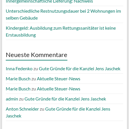
Innergemeinschaftliche Lieferung: Nachweis
Unterschiedliche Restnutzungsdauer bei 2 Wohnungen im
selben Gebäude
Kindergeld: Ausbildung zum Rettungssanitäter ist keine
Erstausbildung
Neueste Kommentare
Inna Fedenko
zu
Gute Gründe für die Kanzlei Jens Jaschek
Marie Busch
zu
Aktuelle Steuer-News
Marie Busch
zu
Aktuelle Steuer-News
admin
zu
Gute Gründe für die Kanzlei Jens Jaschek
Anton Schneider
zu
Gute Gründe für die Kanzlei Jens
Jaschek