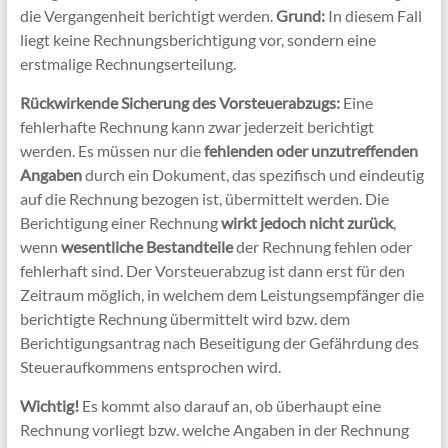
die Vergangenheit berichtigt werden.
Grund:
In diesem Fall
liegt keine Rechnungsberichtigung vor, sondern eine
erstmalige Rechnungserteilung.
Rückwirkende Sicherung des Vorsteuerabzugs:
Eine
fehlerhafte Rechnung kann zwar jederzeit berichtigt
werden. Es müssen nur die
fehlenden oder unzutreffenden
Angaben
durch ein Dokument, das spezifisch und eindeutig
auf die Rechnung bezogen ist, übermittelt werden. Die
Berichtigung einer Rechnung
wirkt jedoch nicht zurück
,
wenn
wesentliche Bestandteile
der Rechnung fehlen oder
fehlerhaft sind. Der Vorsteuerabzug ist dann erst für den
Zeitraum möglich, in welchem dem Leistungsempfänger die
berichtigte Rechnung übermittelt wird bzw. dem
Berichtigungsantrag nach Beseitigung der Gefährdung des
Steueraufkommens entsprochen wird.
Wichtig!
Es kommt also darauf an, ob überhaupt eine
Rechnung vorliegt bzw. welche Angaben in der Rechnung