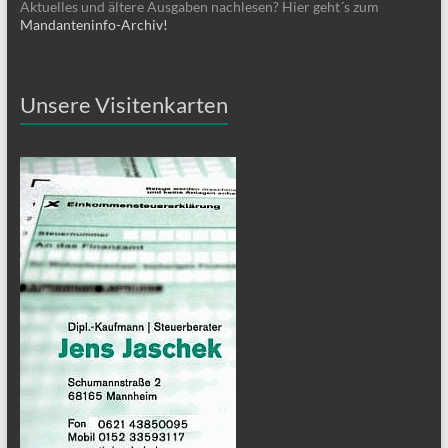
Aktuelles und ältere Ausgaben nachlesen? Hier geht´s zum
Mandanteninfo-Archiv!
Unsere Visitenkarten