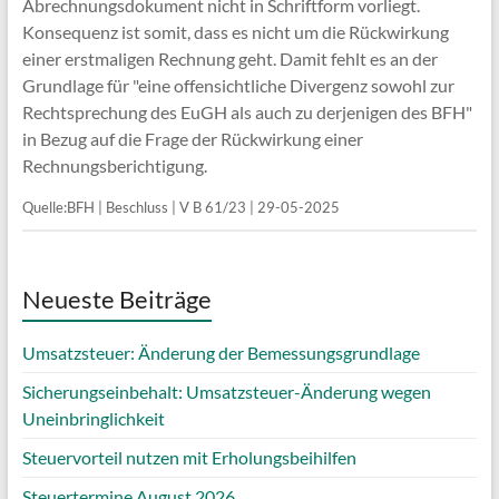
Abrechnungsdokument nicht in Schriftform vorliegt.
Konsequenz ist somit, dass es nicht um die Rückwirkung
einer erstmaligen Rechnung geht. Damit fehlt es an der
Grundlage für "eine offensichtliche Divergenz sowohl zur
Rechtsprechung des EuGH als auch zu derjenigen des BFH"
in Bezug auf die Frage der Rückwirkung einer
Rechnungsberichtigung.
Quelle:BFH | Beschluss | V B 61/23 | 29-05-2025
Neueste Beiträge
Umsatzsteuer: Änderung der Bemessungsgrundlage
Sicherungseinbehalt: Umsatzsteuer-Änderung wegen
Uneinbringlichkeit
Steuervorteil nutzen mit Erholungsbeihilfen
Steuertermine August 2026