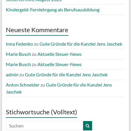
Kindergeld: Fernlehrgang als Berufsausbildung
Neueste Kommentare
Inna Fedenko
zu
Gute Gründe für die Kanzlei Jens Jaschek
Marie Busch
zu
Aktuelle Steuer-News
Marie Busch
zu
Aktuelle Steuer-News
admin
zu
Gute Gründe für die Kanzlei Jens Jaschek
Anton Schneider
zu
Gute Gründe für die Kanzlei Jens
Jaschek
Stichwortsuche (Volltext)