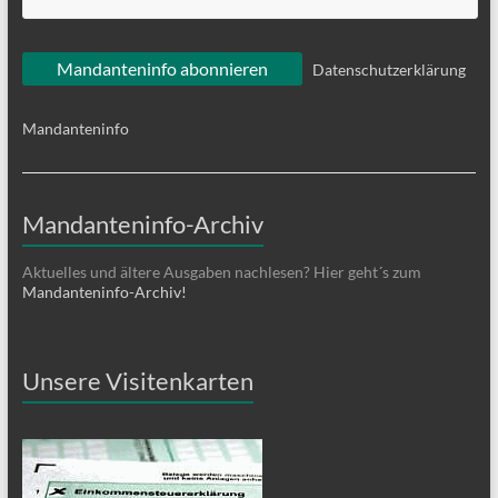
Datenschutzerklärung
Mandanteninfo
Mandanteninfo-Archiv
Aktuelles und ältere Ausgaben nachlesen? Hier geht´s zum
Mandanteninfo-Archiv!
Unsere Visitenkarten