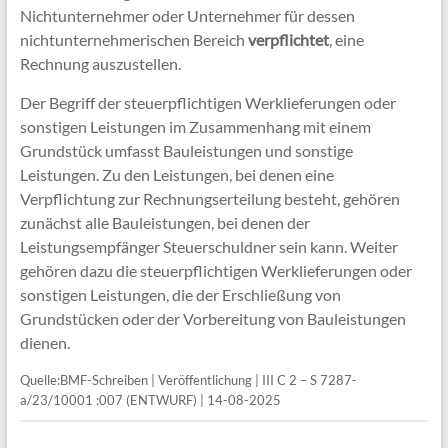
Nichtunternehmer oder Unternehmer für dessen
nichtunternehmerischen Bereich
verpflichtet
, eine
Rechnung auszustellen.
Der Begriff der steuerpflichtigen Werklieferungen oder
sonstigen Leistungen im Zusammenhang mit einem
Grundstück umfasst Bauleistungen und sonstige
Leistungen. Zu den Leistungen, bei denen eine
Verpflichtung zur Rechnungserteilung besteht, gehören
zunächst alle Bauleistungen, bei denen der
Leistungsempfänger Steuerschuldner sein kann. Weiter
gehören dazu die steuerpflichtigen Werklieferungen oder
sonstigen Leistungen, die der Erschließung von
Grundstücken oder der Vorbereitung von Bauleistungen
dienen.
Quelle:BMF-Schreiben | Veröffentlichung | III C 2 – S 7287-
a/23/10001 :007 (ENTWURF) | 14-08-2025