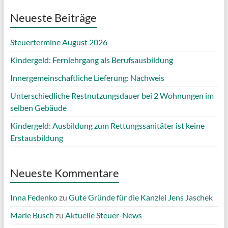
Neueste Beiträge
Steuertermine August 2026
Kindergeld: Fernlehrgang als Berufsausbildung
Innergemeinschaftliche Lieferung: Nachweis
Unterschiedliche Restnutzungsdauer bei 2 Wohnungen im
selben Gebäude
Kindergeld: Ausbildung zum Rettungssanitäter ist keine
Erstausbildung
Neueste Kommentare
Inna Fedenko
zu
Gute Gründe für die Kanzlei Jens Jaschek
Marie Busch
zu
Aktuelle Steuer-News