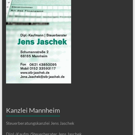
Kanzlei Mannheim
Steuerberatungskanzlei Jens Jaschek
Dipl.-Kaufm./Steuerberater Jens Jaschek