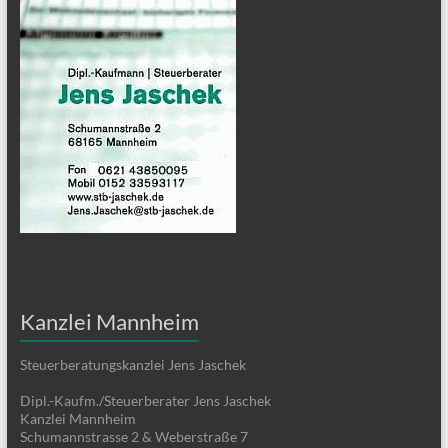
Kanzlei Mannheim
Steuerberatungskanzlei Jens Jaschek
Dipl.-Kaufm./Steuerberater Jens Jaschek
Kanzlei Mannheim
Schumannstrasse 2 & Weberstraße 7