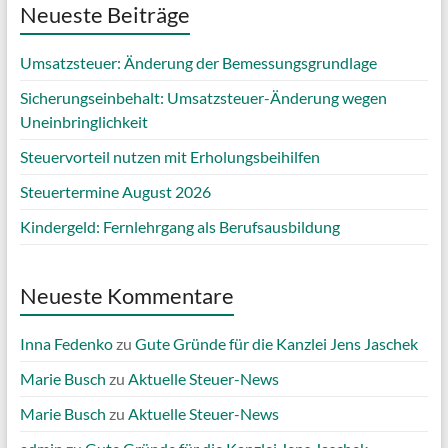
Neueste Beiträge
Umsatzsteuer: Änderung der Bemessungsgrundlage
Sicherungseinbehalt: Umsatzsteuer-Änderung wegen
Uneinbringlichkeit
Steuervorteil nutzen mit Erholungsbeihilfen
Steuertermine August 2026
Kindergeld: Fernlehrgang als Berufsausbildung
Neueste Kommentare
Inna Fedenko
zu
Gute Gründe für die Kanzlei Jens Jaschek
Marie Busch
zu
Aktuelle Steuer-News
Marie Busch
zu
Aktuelle Steuer-News