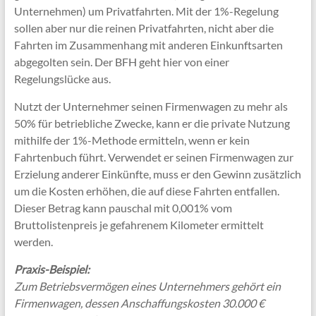
Unternehmen) um Privatfahrten. Mit der 1%-Regelung
sollen aber nur die reinen Privatfahrten, nicht aber die
Fahrten im Zusammenhang mit anderen Einkunftsarten
abgegolten sein. Der BFH geht hier von einer
Regelungslücke aus.
Nutzt der Unternehmer seinen Firmenwagen zu mehr als
50% für betriebliche Zwecke, kann er die private Nutzung
mithilfe der 1%-Methode ermitteln, wenn er kein
Fahrtenbuch führt. Verwendet er seinen Firmenwagen zur
Erzielung anderer Einkünfte, muss er den Gewinn zusätzlich
um die Kosten erhöhen, die auf diese Fahrten entfallen.
Dieser Betrag kann pauschal mit 0,001% vom
Bruttolistenpreis je gefahrenem Kilometer ermittelt
werden.
Praxis-Beispiel:
Zum Betriebsvermögen eines Unternehmers gehört ein
Firmenwagen, dessen Anschaffungskosten 30.000 €