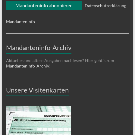
Datenschutzerklärung
Mandanteninfo
Mandanteninfo-Archiv
Aktuelles und ältere Ausgaben nachlesen? Hier geht´s zum
Mandanteninfo-Archiv!
Unsere Visitenkarten