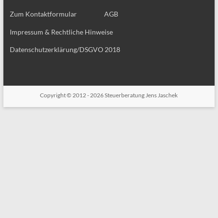
Zum Kontaktformular
AGB
Impressum & Rechtliche Hinweise
Datenschutzerklärung/DSGVO 2018
Copyright © 2012 - 2026
Steuerberatung Jens Jaschek