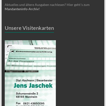
Aktuelles und ältere Ausgaben nachlesen? Hier geht´s zum
Mandanteninfo-Archiv!
Unsere Visitenkarten