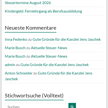
Steuertermine August 2026
Kindergeld: Fernlehrgang als Berufsausbildung
Neueste Kommentare
Inna Fedenko
zu
Gute Gründe für die Kanzlei Jens Jaschek
Marie Busch
zu
Aktuelle Steuer-News
Marie Busch
zu
Aktuelle Steuer-News
admin
zu
Gute Gründe für die Kanzlei Jens Jaschek
Anton Schneider
zu
Gute Gründe für die Kanzlei Jens
Jaschek
Stichwortsuche (Volltext)