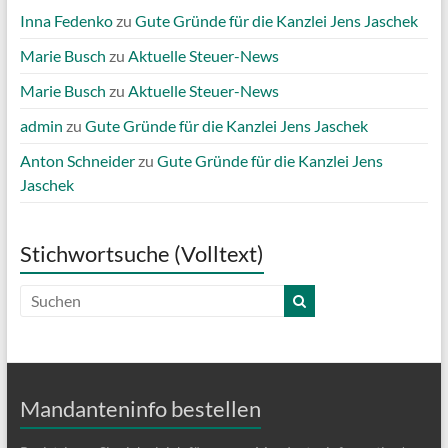
Inna Fedenko
zu
Gute Gründe für die Kanzlei Jens Jaschek
Marie Busch
zu
Aktuelle Steuer-News
Marie Busch
zu
Aktuelle Steuer-News
admin
zu
Gute Gründe für die Kanzlei Jens Jaschek
Anton Schneider
zu
Gute Gründe für die Kanzlei Jens
Jaschek
Stichwortsuche (Volltext)
Mandanteninfo bestellen