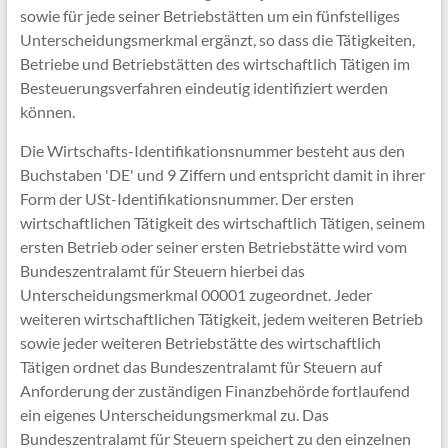
sowie für jede seiner Betriebstätten um ein fünfstelliges
Unterscheidungsmerkmal ergänzt, so dass die Tätigkeiten,
Betriebe und Betriebstätten des wirtschaftlich Tätigen im
Besteuerungsverfahren eindeutig identifiziert werden
können.
Die Wirtschafts-Identifikationsnummer besteht aus den
Buchstaben 'DE' und 9 Ziffern und entspricht damit in ihrer
Form der USt-Identifikationsnummer.
Der ersten
wirtschaftlichen Tätigkeit des wirtschaftlich Tätigen, seinem
ersten Betrieb oder seiner ersten Betriebstätte wird vom
Bundeszentralamt für Steuern hierbei das
Unterscheidungsmerkmal 00001 zugeordnet. Jeder
weiteren wirtschaftlichen Tätigkeit, jedem weiteren Betrieb
sowie jeder weiteren Betriebstätte des wirtschaftlich
Tätigen ordnet das Bundeszentralamt für Steuern auf
Anforderung der zuständigen Finanzbehörde fortlaufend
ein eigenes Unterscheidungsmerkmal zu. Das
Bundeszentralamt für Steuern speichert zu den einzelnen