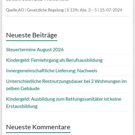
Quelle:AO | Gesetzliche Regelung | § 139c Abs. 3 – 5 | 25-07-2024
Neueste Beiträge
Steuertermine August 2026
Kindergeld: Fernlehrgang als Berufsausbildung
Innergemeinschaftliche Lieferung: Nachweis
Unterschiedliche Restnutzungsdauer bei 2 Wohnungen im
selben Gebäude
Kindergeld: Ausbildung zum Rettungssanitäter ist keine
Erstausbildung
Neueste Kommentare