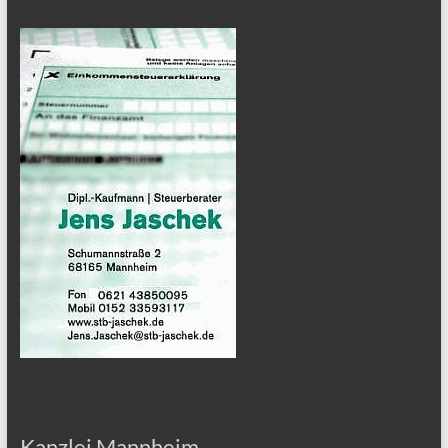
Kanzlei Mannheim