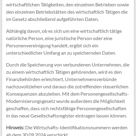
wirtschaftlichen Tätigkeiten, den einzelnen Betrieben sowie
den einzelnen Betriebstätten des wirtschaftlich Tätigen die
im Gesetz abschließend aufgeführten Daten.
Abhängig davon, ob es sich um eine wirtschaftlich tätige
natürliche Person, eine juristische Person oder eine
Personenvereinigung handelt, ergibt sich ein
unterschiedlicher Umfang an zu speichernden Daten.
Durch die Speicherung von verbundenen Unternehmen, die
zu einem wirtschaftlich Tätigen gehörenden, wird es den
Finanzbehörden erleichtert, Unternehmensverbünde
nachzuvollziehen und daraus die zutreffenden steuerlichen
Konsequenzen abzuleiten. Mit dem Personengesellschafts-
Modernisierungsgesetz wurde außerdem die Möglichkeit
geschaffen, dass sich rechtsfähige Personengesellschaften
in das neue Gesellschaftsregister eintragen lassen können.
Hinweis:
Die
Wirtschafts-Identifikationsnummern werden
ab dem 30.09.2024 verschickt.