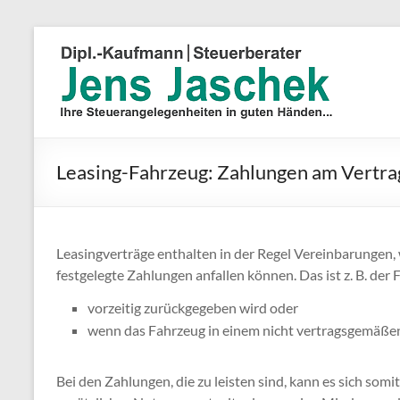
Leasing-Fahrzeug: Zahlungen am Vertr
Leasingverträge enthalten in der Regel Vereinbarungen,
festgelegte Zahlungen anfallen können. Das ist z. B. der 
vorzeitig zurückgegeben wird oder
wenn das Fahrzeug in einem nicht vertragsgemäße
Bei den Zahlungen, die zu leisten sind, kann es sich so