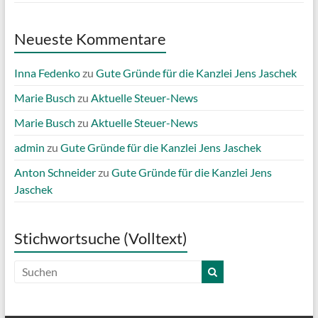
Neueste Kommentare
Inna Fedenko
zu
Gute Gründe für die Kanzlei Jens Jaschek
Marie Busch
zu
Aktuelle Steuer-News
Marie Busch
zu
Aktuelle Steuer-News
admin
zu
Gute Gründe für die Kanzlei Jens Jaschek
Anton Schneider
zu
Gute Gründe für die Kanzlei Jens
Jaschek
Stichwortsuche (Volltext)