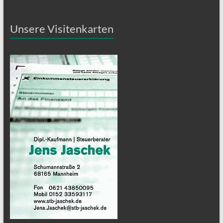
Unsere Visitenkarten