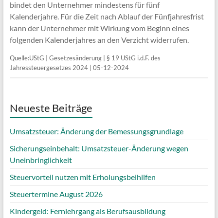
bindet den Unternehmer mindestens für fünf
Kalenderjahre. Für die Zeit nach Ablauf der Fünfjahresfrist
kann der Unternehmer mit Wirkung vom Beginn eines
folgenden Kalenderjahres an den Verzicht widerrufen.
Quelle:UStG | Gesetzesänderung | § 19 UStG i.d.F. des
Jahressteuergesetzes 2024 | 05-12-2024
Neueste Beiträge
Umsatzsteuer: Änderung der Bemessungsgrundlage
Sicherungseinbehalt: Umsatzsteuer-Änderung wegen
Uneinbringlichkeit
Steuervorteil nutzen mit Erholungsbeihilfen
Steuertermine August 2026
Kindergeld: Fernlehrgang als Berufsausbildung