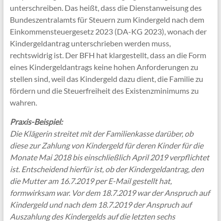
unterschreiben. Das heißt, dass die Dienstanweisung des
Bundeszentralamts für Steuern zum Kindergeld nach dem
Einkommensteuergesetz 2023 (DA-KG 2023), wonach der
Kindergeldantrag unterschrieben werden muss,
rechtswidrig ist. Der BFH hat klargestellt, dass an die Form
eines Kindergeldantrags keine hohen Anforderungen zu
stellen sind, weil das Kindergeld dazu dient, die Familie zu
fördern und die Steuerfreiheit des Existenzminimums zu
wahren.
Praxis-Beispiel:
Die Klägerin streitet mit der Familienkasse darüber, ob
diese zur Zahlung von Kindergeld für deren Kinder für die
Monate Mai 2018 bis einschließlich April 2019 verpflichtet
ist. Entscheidend hierfür ist, ob der Kindergeldantrag, den
die Mutter am 16.7.2019 per E-Mail gestellt hat,
formwirksam war. Vor dem 18.7.2019 war der Anspruch auf
Kindergeld und nach dem 18.7.2019 der Anspruch auf
Auszahlung des Kindergelds auf die letzten sechs