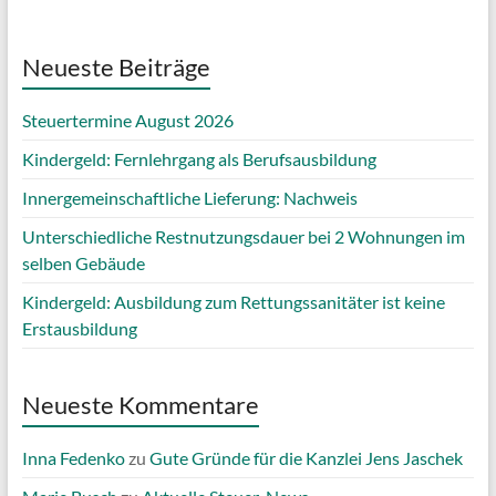
Neueste Beiträge
Steuertermine August 2026
Kindergeld: Fernlehrgang als Berufsausbildung
Innergemeinschaftliche Lieferung: Nachweis
Unterschiedliche Restnutzungsdauer bei 2 Wohnungen im
selben Gebäude
Kindergeld: Ausbildung zum Rettungssanitäter ist keine
Erstausbildung
Neueste Kommentare
Inna Fedenko
zu
Gute Gründe für die Kanzlei Jens Jaschek