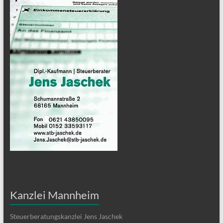
Kanzlei Mannheim
Steuerberatungskanzlei Jens Jaschek