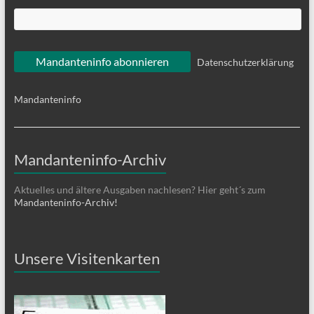
Datenschutzerklärung
Mandanteninfo
Mandanteninfo-Archiv
Aktuelles und ältere Ausgaben nachlesen? Hier geht´s zum
Mandanteninfo-Archiv!
Unsere Visitenkarten