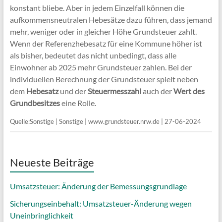
konstant bliebe. Aber in jedem Einzelfall können die
aufkommensneutralen Hebesätze dazu führen, dass jemand
mehr, weniger oder in gleicher Höhe Grundsteuer zahlt.
Wenn der Referenzhebesatz für eine Kommune höher ist
als bisher, bedeutet das nicht unbedingt, dass alle
Einwohner ab 2025 mehr Grundsteuer zahlen. Bei der
individuellen Berechnung der Grundsteuer spielt neben
dem
Hebesatz
und der
Steuermesszahl
auch der
Wert des
Grundbesitzes
eine Rolle.
Quelle:Sonstige | Sonstige | www.grundsteuer.nrw.de | 27-06-2024
Neueste Beiträge
Umsatzsteuer: Änderung der Bemessungsgrundlage
Sicherungseinbehalt: Umsatzsteuer-Änderung wegen
Uneinbringlichkeit