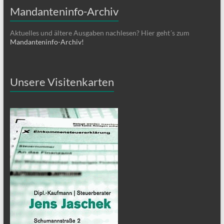
Mandanteninfo-Archiv
Aktuelles und ältere Ausgaben nachlesen? Hier geht´s zum
Mandanteninfo-Archiv!
Unsere Visitenkarten