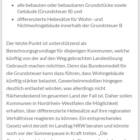
alle bebauten oder bebaubaren Grundstücke sowie
Gebäude (Grundsteuer B) und
differenzierte Hebesätze für Wohn- und
Nichtwohngebäude innerhalb der Grundsteuer B
Der letzte Punkt ist unterstützend als
Berechnungsgrundlage für diejenigen Kommunen, welche
künftig von der auf den Weg gebrachten Landeslösung
Gebrauch machen möchten. Denn das Bundesmodell für
die Grundsteuer kann dazu führen, dass Wohngebäude
künftig stärker belastet, Gewerbeimmobilien hingegen
deutlich entlastet würden, was allerdings nicht
flächendeckend im gesamten Land der Fall ist. Daher sollen
Kommunen in Nordrhein-Westfalen die Möglichkeit
erhalten, über differenzierte Hebesätze auf ihre regionalen
Verhältnisse reagieren zu können. Ein entsprechendes
Gesetz wird derzeit im Landtag NRW beraten und könnte
noch vor der Sommerpause in Kraft treten. „Die