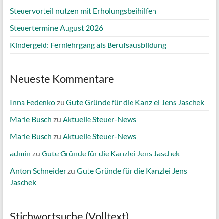
Steuervorteil nutzen mit Erholungsbeihilfen
Steuertermine August 2026
Kindergeld: Fernlehrgang als Berufsausbildung
Neueste Kommentare
Inna Fedenko
zu
Gute Gründe für die Kanzlei Jens Jaschek
Marie Busch
zu
Aktuelle Steuer-News
Marie Busch
zu
Aktuelle Steuer-News
admin
zu
Gute Gründe für die Kanzlei Jens Jaschek
Anton Schneider
zu
Gute Gründe für die Kanzlei Jens
Jaschek
Stichwortsuche (Volltext)