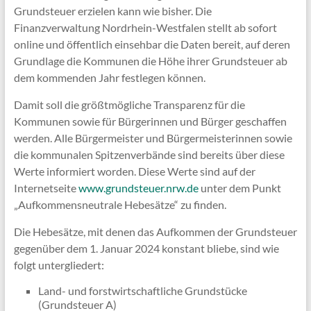
Grundsteuer erzielen kann wie bisher. Die
Finanzverwaltung Nordrhein-Westfalen stellt ab sofort
online und öffentlich einsehbar die Daten bereit, auf deren
Grundlage die Kommunen die Höhe ihrer Grundsteuer ab
dem kommenden Jahr festlegen können.
Damit soll die größtmögliche Transparenz für die
Kommunen sowie für Bürgerinnen und Bürger geschaffen
werden. Alle Bürgermeister und Bürgermeisterinnen sowie
die kommunalen Spitzenverbände sind bereits über diese
Werte informiert worden. Diese Werte sind auf der
Internetseite
www.grundsteuer.nrw.de
unter dem Punkt
„Aufkommensneutrale Hebesätze“ zu finden.
Die Hebesätze, mit denen das Aufkommen der Grundsteuer
gegenüber dem 1. Januar 2024 konstant bliebe, sind wie
folgt untergliedert:
Land- und forstwirtschaftliche Grundstücke
(Grundsteuer A)