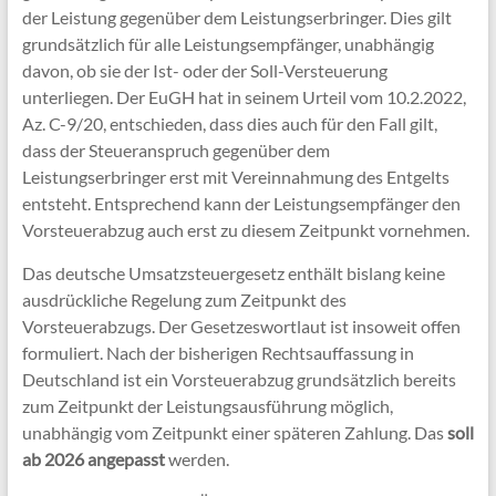
der Leistung gegenüber dem Leistungserbringer. Dies gilt
grundsätzlich für alle Leistungsempfänger, unabhängig
davon, ob sie der Ist- oder der Soll-Versteuerung
unterliegen. Der EuGH hat in seinem Urteil vom 10.2.2022,
Az. C-9/20, entschieden, dass dies auch für den Fall gilt,
dass der Steueranspruch gegenüber dem
Leistungserbringer erst mit Vereinnahmung des Entgelts
entsteht. Entsprechend kann der Leistungsempfänger den
Vorsteuerabzug auch erst zu diesem Zeitpunkt vornehmen.
Das deutsche Umsatzsteuergesetz enthält bislang keine
ausdrückliche Regelung zum Zeitpunkt des
Vorsteuerabzugs. Der Gesetzeswortlaut ist insoweit offen
formuliert. Nach der bisherigen Rechtsauffassung in
Deutschland ist ein Vorsteuerabzug grundsätzlich bereits
zum Zeitpunkt der Leistungsausführung möglich,
unabhängig vom Zeitpunkt einer späteren Zahlung. Das
soll
ab 2026 angepasst
werden.