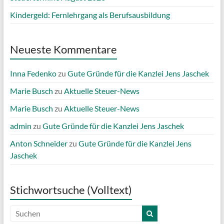
Kindergeld: Fernlehrgang als Berufsausbildung
Neueste Kommentare
Inna Fedenko
zu
Gute Gründe für die Kanzlei Jens Jaschek
Marie Busch
zu
Aktuelle Steuer-News
Marie Busch
zu
Aktuelle Steuer-News
admin
zu
Gute Gründe für die Kanzlei Jens Jaschek
Anton Schneider
zu
Gute Gründe für die Kanzlei Jens
Jaschek
Stichwortsuche (Volltext)