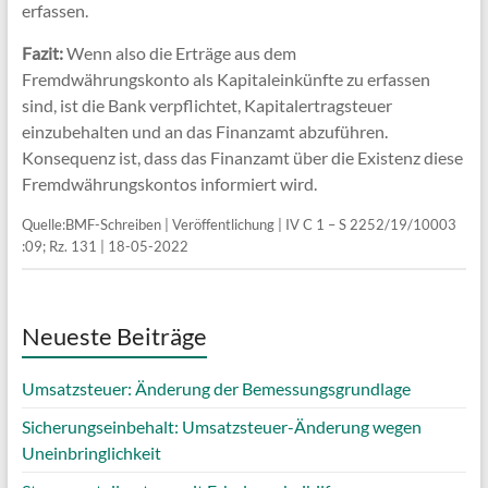
erfassen.
Fazit:
Wenn also die Erträge aus dem
Fremdwährungskonto als Kapitaleinkünfte zu erfassen
sind, ist die Bank verpflichtet, Kapitalertragsteuer
einzubehalten und an das Finanzamt abzuführen.
Konsequenz ist, dass das Finanzamt über die Existenz diese
Fremdwährungskontos informiert wird.
Quelle:BMF-Schreiben | Veröffentlichung | IV C 1 – S 2252/19/10003
:09; Rz. 131 | 18-05-2022
Neueste Beiträge
Umsatzsteuer: Änderung der Bemessungsgrundlage
Sicherungseinbehalt: Umsatzsteuer-Änderung wegen
Uneinbringlichkeit