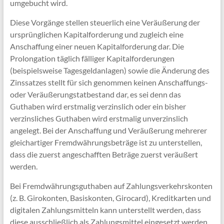
umgebucht wird.
Diese Vorgänge stellen steuerlich eine Veräußerung der
ursprünglichen Kapitalforderung und zugleich eine
Anschaffung einer neuen Kapitalforderung dar. Die
Prolongation täglich fälliger Kapitalforderungen
(beispielsweise Tagesgeldanlagen) sowie die Änderung des
Zinssatzes stellt für sich genommen keinen Anschaffungs-
oder Veräußerungstatbestand dar, es sei denn das
Guthaben wird erstmalig verzinslich oder ein bisher
verzinsliches Guthaben wird erstmalig unverzinslich
angelegt. Bei der Anschaffung und Veräußerung mehrerer
gleichartiger Fremdwährungsbeträge ist zu unterstellen,
dass die zuerst angeschafften Beträge zuerst veräußert
werden.
Bei Fremdwährungsguthaben auf Zahlungsverkehrskonten
(z. B. Girokonten, Basiskonten, Girocard), Kreditkarten und
digitalen Zahlungsmitteln kann unterstellt werden, dass
diese ausschließlich als Zahlungsmittel eingesetzt werden