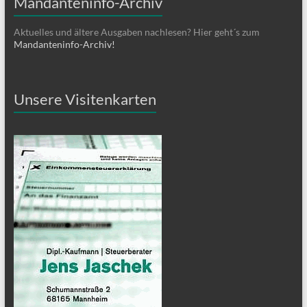
Mandanteninfo-Archiv
Aktuelles und ältere Ausgaben nachlesen? Hier geht´s zum
Mandanteninfo-Archiv!
Unsere Visitenkarten