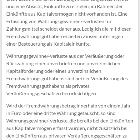
und eine Absicht, Einkünfte zu erzielen, im Rahmen der
Einkünfte aus Kapitalvermögen nicht vorhanden ist. Eine
Erfassung von Währungsgewinnen/-verlusten für
Zahlungsmittel scheidet daher aus. Lediglich die mit diesen
Fremdwährungsguthaben erzielten Zinsen unterliegen
einer Besteuerung als Kapitaleinkünfte.
Währungsgewinne/-verluste aus der Veräußerung oder
Rückzahlung einer unverbrieften und unverzinslichen
Kapitalforderung oder eines unverzinslichen
Fremdwährungsguthabens sind bei der Veräußerung des
Fremdwährungsguthabens als privates
Veräußerungsgeschäft zu berücksichtigen.
Wird der Fremdwährungsbetrag innerhalb von einem Jahr
in Euro oder eine dritte Währung getauscht, so sind
Währungsgewinne/-verluste, die bereits bei den Einkünften
aus Kapitalvermögen erfasst wurden, nicht zusätzlich bei
den Einkünften aus privaten Veräußerungsgeschäften zu