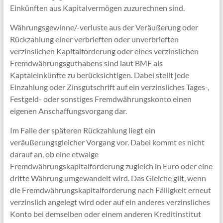
Einkünften aus Kapitalvermögen zuzurechnen sind.
Währungsgewinne/-verluste aus der Veräußerung oder
Rückzahlung einer verbrieften oder unverbrieften
verzinslichen Kapitalforderung oder eines verzinslichen
Fremdwährungsguthabens sind laut BMF als
Kaptaleinkünfte zu berücksichtigen. Dabei stellt jede
Einzahlung oder Zinsgutschrift auf ein verzinsliches Tages-,
Festgeld- oder sonstiges Fremdwährungskonto einen
eigenen Anschaffungsvorgang dar.
Im Falle der späteren Rückzahlung liegt ein
veräußerungsgleicher Vorgang vor. Dabei kommt es nicht
darauf an, ob eine etwaige
Fremdwährungskapitalforderung zugleich in Euro oder eine
dritte Währung umgewandelt wird. Das Gleiche gilt, wenn
die Fremdwährungskapitalforderung nach Fälligkeit erneut
verzinslich angelegt wird oder auf ein anderes verzinsliches
Konto bei demselben oder einem anderen Kreditinstitut