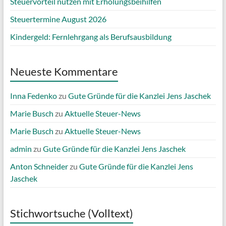
Steuervorteil nutzen mit Erholungsbeihilfen
Steuertermine August 2026
Kindergeld: Fernlehrgang als Berufsausbildung
Neueste Kommentare
Inna Fedenko
zu
Gute Gründe für die Kanzlei Jens Jaschek
Marie Busch
zu
Aktuelle Steuer-News
Marie Busch
zu
Aktuelle Steuer-News
admin
zu
Gute Gründe für die Kanzlei Jens Jaschek
Anton Schneider
zu
Gute Gründe für die Kanzlei Jens
Jaschek
Stichwortsuche (Volltext)