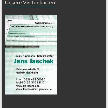
Unsere Visitenkarten