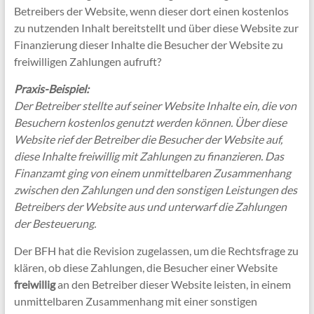
Betreibers der Website, wenn dieser dort einen kostenlos
zu nutzenden Inhalt bereitstellt und über diese Website zur
Finanzierung dieser Inhalte die Besucher der Website zu
freiwilligen Zahlungen aufruft?
Praxis-Beispiel:
Der Betreiber stellte auf seiner Website Inhalte ein, die von
Besuchern kostenlos genutzt werden können. Über diese
Website rief der Betreiber die Besucher der Website auf,
diese Inhalte freiwillig mit Zahlungen zu finanzieren. Das
Finanzamt ging von einem unmittelbaren Zusammenhang
zwischen den Zahlungen und den sonstigen Leistungen des
Betreibers der Website aus und unterwarf die Zahlungen
der Besteuerung.
Der BFH hat die Revision zugelassen, um die Rechtsfrage zu
klären, ob diese Zahlungen, die Besucher einer Website
freiwillig
an den Betreiber dieser Website leisten, in einem
unmittelbaren Zusammenhang mit einer sonstigen