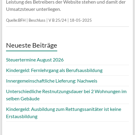
Leistung des Betreibers der Website stehen und damit der
Umsatzsteuer unterliegen.
Quelle:BFH | Beschluss | V B 25/24 | 18-05-2025
Neueste Beiträge
Steuertermine August 2026
Kindergeld: Fernlehrgang als Berufsausbildung
Innergemeinschaftliche Lieferung: Nachweis
Unterschiedliche Restnutzungsdauer bei 2 Wohnungen im
selben Gebäude
Kindergeld: Ausbildung zum Rettungssanitäter ist keine
Erstausbildung