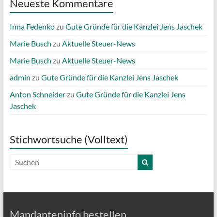
Neueste Kommentare
Inna Fedenko
zu
Gute Gründe für die Kanzlei Jens Jaschek
Marie Busch
zu
Aktuelle Steuer-News
Marie Busch
zu
Aktuelle Steuer-News
admin
zu
Gute Gründe für die Kanzlei Jens Jaschek
Anton Schneider
zu
Gute Gründe für die Kanzlei Jens
Jaschek
Stichwortsuche (Volltext)
Mandanteninfo bestellen