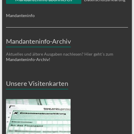
Mandanteninfo
Mandanteninfo-Archiv
Aktuelles und ältere Ausgaben nachlesen? Hier geht´s zum
Mandanteninfo-Archiv!
Unsere Visitenkarten