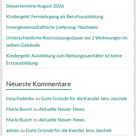
Steuertermine August 2026
Kindergeld: Fernlehrgang als Berufsausbildung
Innergemeinschaftliche Lieferung: Nachweis
Unterschiedliche Restnutzungsdauer bei 2 Wohnungen im
selben Gebäude
Kindergeld: Ausbildung zum Rettungssanitäter ist keine
Erstausbildung
Neueste Kommentare
Inna Fedenko
zu
Gute Gründe für die Kanzlei Jens Jaschek
Marie Busch
zu
Aktuelle Steuer-News
Marie Busch
zu
Aktuelle Steuer-News
admin
zu
Gute Gründe für die Kanzlei Jens Jaschek