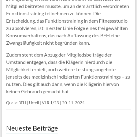
Mitglied beitreten musste, um an dem ärztlich verordneten
Funktionstraining teilnehmen zu können. Die
Entscheidung, das Funktionstraining in dem Fitnessstudio
zu absolvieren, ist in erster Linie Folge eines frei gewählten
Konsumverhaltens, das nach Auffassung des BFH eine
Zwangsläufigkeit nicht begründen kann.
Zudem steht dem Abzug der Mitgliedsbeiträge der
Umstand entgegen, dass die Klägerin hierdurch die
Möglichkeit erhielt, auch weitere Leistungsangebote –
jenseits des medizinisch indizierten Funktionstrainings – zu
nutzen. Dies gilt auch dann, wenn die Klägerin hiervon
keinen Gebrauch gemacht hat.
Quelle:BFH | Urteil | VI R 1/23 | 20-11-2024
Neueste Beiträge