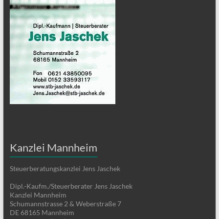
Kanzlei Mannheim
Steuerberatungskanzlei Jens Jaschek
Dipl.-Kaufm./Steuerberater Jens Jaschek
Kanzlei Mannheim
Schumannstrasse 2 & Weberstraße 7
DE 68165 Mannheim