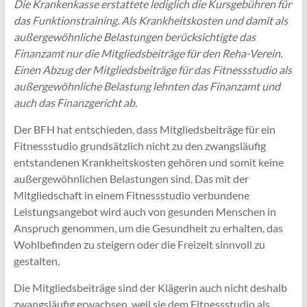
Die Krankenkasse erstattete lediglich die Kursgebühren für
das Funktionstraining. Als Krankheitskosten und damit als
außergewöhnliche Belastungen berücksichtigte das
Finanzamt nur die Mitgliedsbeiträge für den Reha-Verein.
Einen Abzug der Mitgliedsbeiträge für das Fitnessstudio als
außergewöhnliche Belastung lehnten das Finanzamt und
auch das Finanzgericht ab.
Der BFH hat entschieden, dass Mitgliedsbeiträge für ein
Fitnessstudio grundsätzlich nicht zu den zwangsläufig
entstandenen Krankheitskosten gehören und somit keine
außergewöhnlichen Belastungen sind. Das mit der
Mitgliedschaft in einem Fitnessstudio verbundene
Leistungsangebot wird auch von gesunden Menschen in
Anspruch genommen, um die Gesundheit zu erhalten, das
Wohlbefinden zu steigern oder die Freizeit sinnvoll zu
gestalten.
Die Mitgliedsbeiträge sind der Klägerin auch nicht deshalb
zwangsläufig erwachsen, weil sie dem Fitnessstudio als