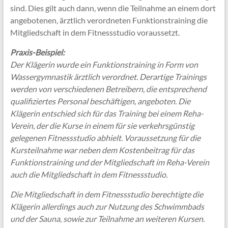
sind. Dies gilt auch dann, wenn die Teilnahme an einem dort
angebotenen, ärztlich verordneten Funktionstraining die
Mitgliedschaft in dem Fitnessstudio voraussetzt.
Praxis-Beispiel:
Der Klägerin wurde ein Funktionstraining in Form von
Wassergymnastik ärztlich verordnet. Derartige Trainings
werden von verschiedenen Betreibern, die entsprechend
qualifiziertes Personal beschäftigen, angeboten. Die
Klägerin entschied sich für das Training bei einem Reha-
Verein, der die Kurse in einem für sie verkehrsgünstig
gelegenen Fitnessstudio abhielt. Voraussetzung für die
Kursteilnahme war neben dem Kostenbeitrag für das
Funktionstraining und der Mitgliedschaft im Reha-Verein
auch die Mitgliedschaft in dem Fitnessstudio.
Die Mitgliedschaft in dem Fitnessstudio berechtigte die
Klägerin allerdings auch zur Nutzung des Schwimmbads
und der Sauna, sowie zur Teilnahme an weiteren Kursen.