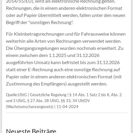
2014/55/EU), wird als elektronische Rechnung gelten.
Rechnungen, die in einem anderen elektronischen Format
oder auf Papier übermittelt werden, fallen unter den neuen
Begriff der "sonstigen Rechnung".
Für Kleinbetragsrechnungen und für Fahrausweise können
weiterhin alle Arten von Rechnungen verwendet werden.
Die Übergangsregelungen wurden nochmals erweitert. Zu
einem zwischen dem 1.1.2025 und 31.12.2026
ausgeführten Umsatz kann befristet bis zum 31.12.2026
statt einer E-Rechnung auch eine sonstige Rechnung auf
Papier oder in einem anderen elektronischen Format (mit
Zustimmung des Empfängers) ausgestellt werden.
Quelle:UStG | Gesetzliche Regelung | § 14 Abs. 1 Satz 2 bis 8, Abs. 2
und 3 UStG, § 27 Abs. 38 UStG, §§ 33, 34 UStDV
(Wachstumschancengesetz) | 11-04-2024
Neueste Beiträge