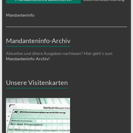
Mandanteninfo
Mandanteninfo-Archiv
Aktuelles und ältere Ausgaben nachlesen? Hier geht´s zum
Mandanteninfo-Archiv!
Unsere Visitenkarten