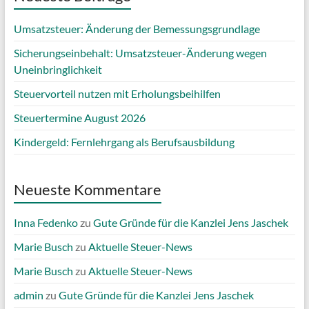
Umsatzsteuer: Änderung der Bemessungsgrundlage
Sicherungseinbehalt: Umsatzsteuer-Änderung wegen
Uneinbringlichkeit
Steuervorteil nutzen mit Erholungsbeihilfen
Steuertermine August 2026
Kindergeld: Fernlehrgang als Berufsausbildung
Neueste Kommentare
Inna Fedenko
zu
Gute Gründe für die Kanzlei Jens Jaschek
Marie Busch
zu
Aktuelle Steuer-News
Marie Busch
zu
Aktuelle Steuer-News
admin
zu
Gute Gründe für die Kanzlei Jens Jaschek