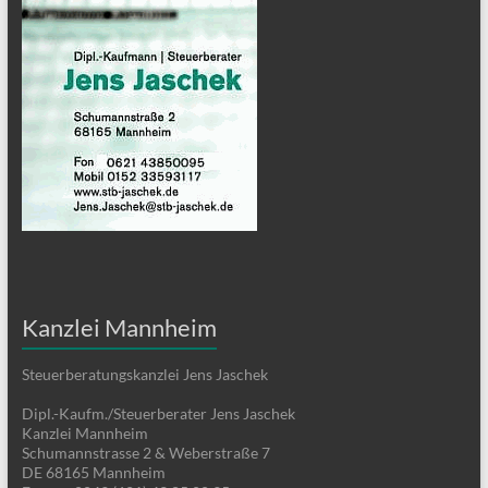
Kanzlei Mannheim
Steuerberatungskanzlei Jens Jaschek
Dipl.-Kaufm./Steuerberater Jens Jaschek
Kanzlei Mannheim
Schumannstrasse 2 & Weberstraße 7
DE 68165 Mannheim