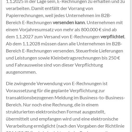
1.1.2025 in der Lage sein, E-Rechnungen zu erhalten und zu
verarbeiten. Damit entfällt der Vorrang von
Papierrechnungen, weil jedes Unternehmen im B2B-
Bereich E-Rechnungen
versenden kann
. Unternehmen mit
einem Vorjahresumsatz von mehr als 800.000 € sind ab
dem 1.1.2027 zum Versand von E-Rechnungen
verpflichtet
.
Ab dem 1.1.2028 müssen dann alle Unternehmen im B2B-
Bereich E-Rechnungen versenden. Steuerfreie Lieferungen
und Leistungen sowie Kleinbetragsrechnungen bis 250 €
und Fahrausweise sind von dieser Verpflichtung
ausgenommen.
Die zwingende Verwendung von E-Rechnungen ist
Voraussetzung für die geplante Verpflichtung zur
transaktionsbezogenen Meldung im Business-to-Business-
Bereich. Nur noch eine Rechnung, die in einem
strukturierten elektronischen Format ausgestellt,
übermittelt und empfangen wird und eine elektronische
Verarbeitung ermöglicht (nach den Vorgaben der Richtlinie